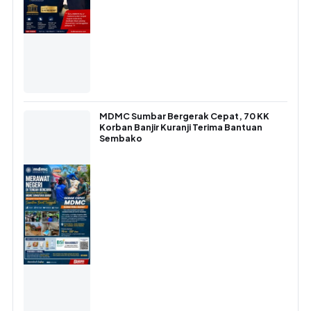
MDMC Sumbar Bergerak Cepat, 70 KK
Korban Banjir Kuranji Terima Bantuan
Sembako