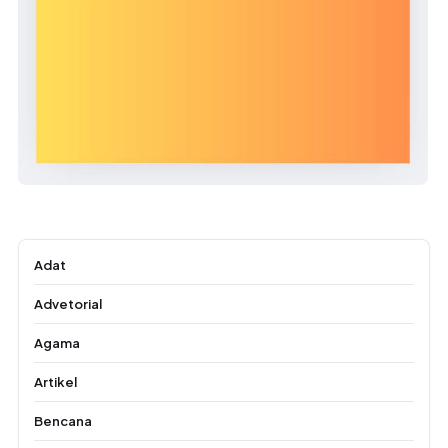
Adat
Advetorial
Agama
Artikel
Bencana