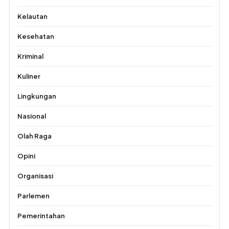
Kelautan
Kesehatan
Kriminal
Kuliner
Lingkungan
Nasional
Olah Raga
Opini
Organisasi
Parlemen
Pemerintahan