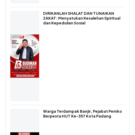
DIRIKANLAH SHALAT DAN TUNAIKAN
ZAKAT: Menyatukan Kesalehan Spiritual
dan Kepedulian Sosial
Warga Terdampak Banjir, Pejabat Pemko
Berpesta HUT Ke-357 Kota Padang