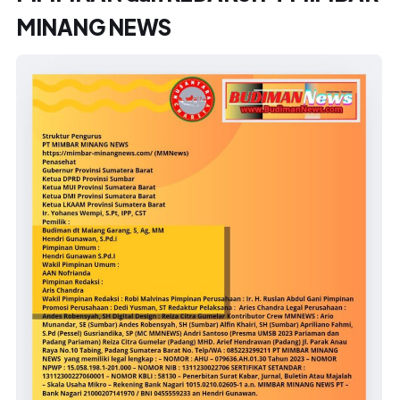
MINANG NEWS