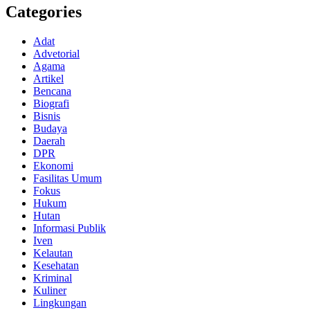
Categories
Adat
Advetorial
Agama
Artikel
Bencana
Biografi
Bisnis
Budaya
Daerah
DPR
Ekonomi
Fasilitas Umum
Fokus
Hukum
Hutan
Informasi Publik
Iven
Kelautan
Kesehatan
Kriminal
Kuliner
Lingkungan