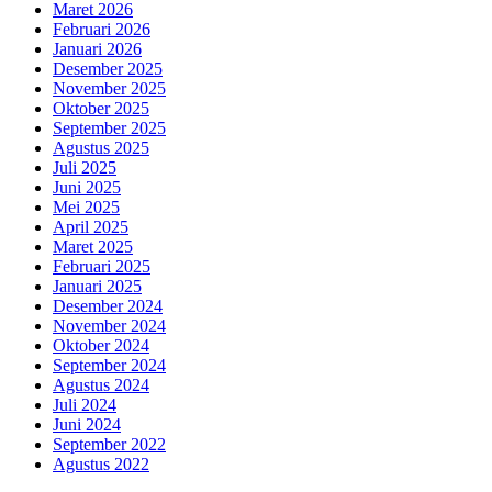
Maret 2026
Februari 2026
Januari 2026
Desember 2025
November 2025
Oktober 2025
September 2025
Agustus 2025
Juli 2025
Juni 2025
Mei 2025
April 2025
Maret 2025
Februari 2025
Januari 2025
Desember 2024
November 2024
Oktober 2024
September 2024
Agustus 2024
Juli 2024
Juni 2024
September 2022
Agustus 2022