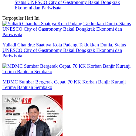
Status UNESCO City of Gastronomy Bakal Dongkrak
Ekonomi dan Pariwisata
Terpopuler Hari Ini
Yuliadi Chandra: Saatnya Kota Padang Taklukkan Dunia, Status
UNESCO City of Gastronomy Bakal Dongkrak Ekonomi dan
Pariwisata
MDMC Sumbar Bergerak Cepat, 70 KK Korban Banjir Kuranji
Terima Bantuan Sembako