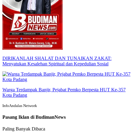
DIRIKANLAH SHALAT DAN TUNAIKAN ZAKAT:
Menyatukan Kesalehan Spiritual dan Kepedulian Sosial
Warga Terdampak Banjir, Pejabat Pemko Berpesta HUT Ke-357
Kota Padang
InfoAndalas Network
Pasang Iklan di BudimanNews
Paling Banyak Dibaca