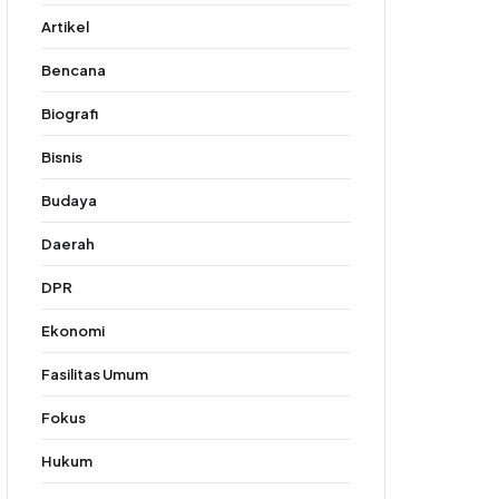
Artikel
Bencana
Biografi
Bisnis
Budaya
Daerah
DPR
Ekonomi
Fasilitas Umum
Fokus
Hukum