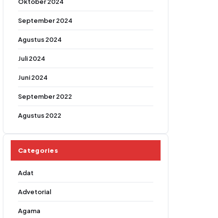
Oktober 2024
September 2024
Agustus 2024
Juli 2024
Juni 2024
September 2022
Agustus 2022
Categories
Adat
Advetorial
Agama