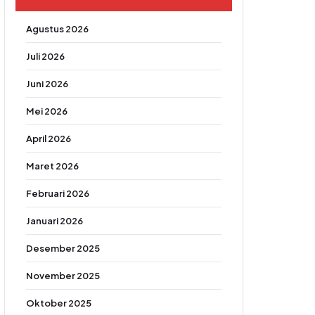
Agustus 2026
Juli 2026
Juni 2026
Mei 2026
April 2026
Maret 2026
Februari 2026
Januari 2026
Desember 2025
November 2025
Oktober 2025