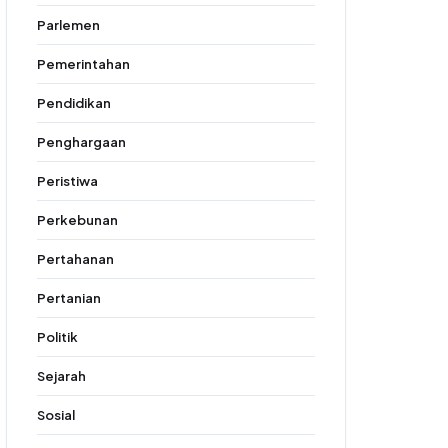
Parlemen
Pemerintahan
Pendidikan
Penghargaan
Peristiwa
Perkebunan
Pertahanan
Pertanian
Politik
Sejarah
Sosial