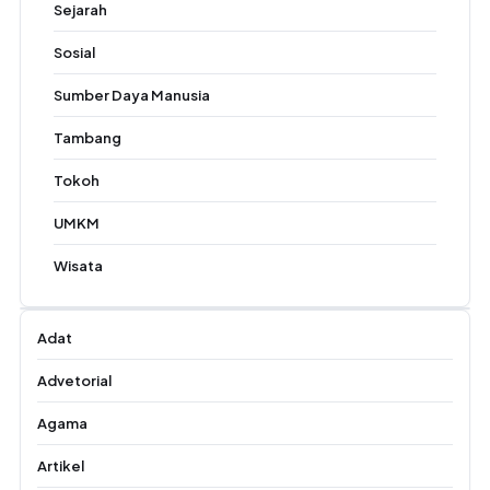
Sejarah
Sosial
Sumber Daya Manusia
Tambang
Tokoh
UMKM
Wisata
Adat
Advetorial
Agama
Artikel