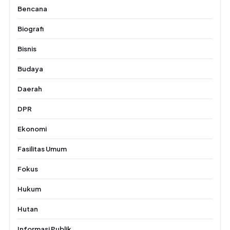
Bencana
Biografi
Bisnis
Budaya
Daerah
DPR
Ekonomi
Fasilitas Umum
Fokus
Hukum
Hutan
Informasi Publik