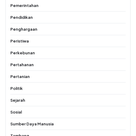
Pemerintahan
Pendidikan
Penghargaan
Peristiwa
Perkebunan
Pertahanan
Pertanian
Politik
Sejarah
Sosial
Sumber Daya Manusia
Tambang