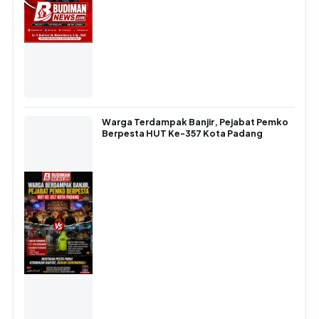
Warga Terdampak Banjir, Pejabat Pemko
Berpesta HUT Ke-357 Kota Padang