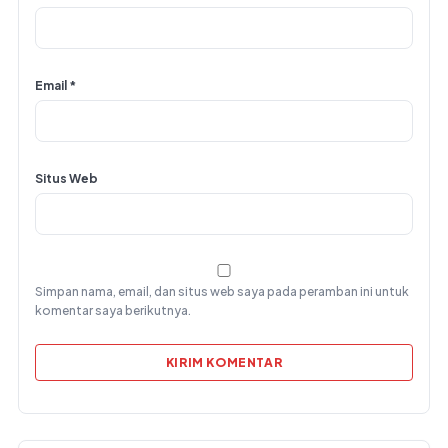
Email
*
Situs Web
Simpan nama, email, dan situs web saya pada peramban ini untuk
komentar saya berikutnya.