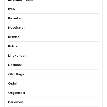
Iven
Kelautan
Kesehatan
Kriminal
Kuliner
Lingkungan
Nasional
Olah Raga
Opini
Organisasi
Parlemen