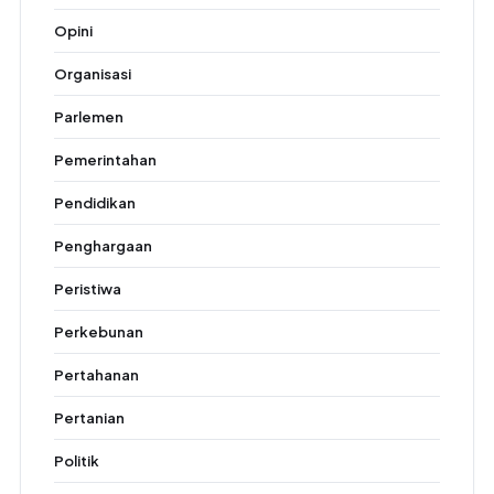
Opini
Organisasi
Parlemen
Pemerintahan
Pendidikan
Penghargaan
Peristiwa
Perkebunan
Pertahanan
Pertanian
Politik