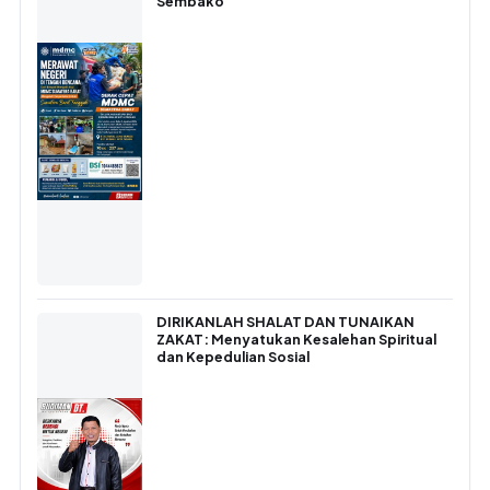
Sembako
DIRIKANLAH SHALAT DAN TUNAIKAN
ZAKAT: Menyatukan Kesalehan Spiritual
dan Kepedulian Sosial