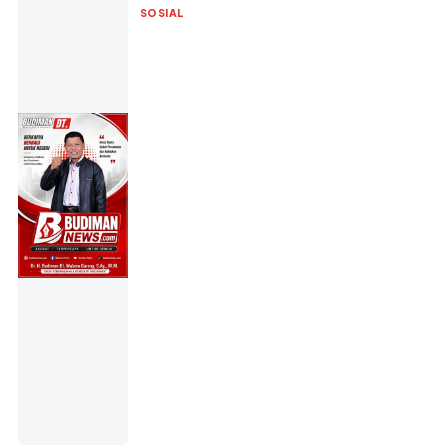
SOSIAL