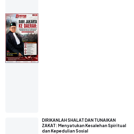
DIRIKANLAH SHALAT DAN TUNAIKAN
ZAKAT: Menyatukan Kesalehan Spiritual
dan Kepedulian Sosial