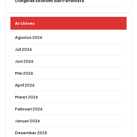
Dongkrak Ekonomi dan Pariwisata
Archives
Agustus 2026
Juli 2026
Juni 2026
Mei 2026
April 2026
Maret 2026
Februari 2026
Januari 2026
Desember 2025