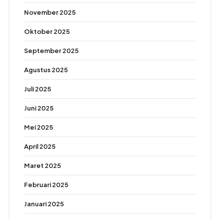
November 2025
Oktober 2025
September 2025
Agustus 2025
Juli 2025
Juni 2025
Mei 2025
April 2025
Maret 2025
Februari 2025
Januari 2025