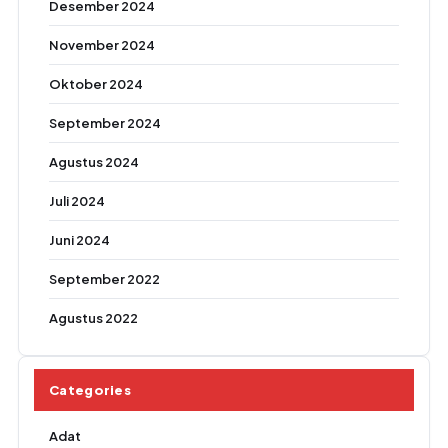
Desember 2024
November 2024
Oktober 2024
September 2024
Agustus 2024
Juli 2024
Juni 2024
September 2022
Agustus 2022
Categories
Adat