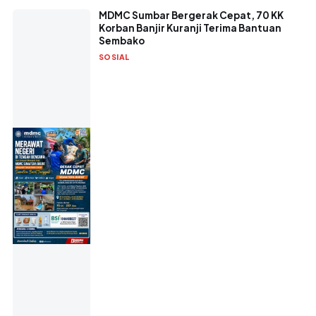
MDMC Sumbar Bergerak Cepat, 70 KK
Korban Banjir Kuranji Terima Bantuan
Sembako
SOSIAL