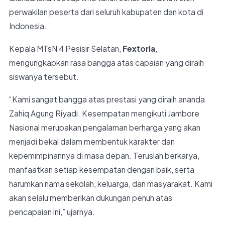
perwakilan peserta dari seluruh kabupaten dan kota di
Indonesia.
Kepala MTsN 4 Pesisir Selatan,
Fextoria
,
mengungkapkan rasa bangga atas capaian yang diraih
siswanya tersebut.
“Kami sangat bangga atas prestasi yang diraih ananda
Zahiq Agung Riyadi. Kesempatan mengikuti Jambore
Nasional merupakan pengalaman berharga yang akan
menjadi bekal dalam membentuk karakter dan
kepemimpinannya di masa depan. Teruslah berkarya,
manfaatkan setiap kesempatan dengan baik, serta
harumkan nama sekolah, keluarga, dan masyarakat. Kami
akan selalu memberikan dukungan penuh atas
pencapaian ini,” ujarnya.