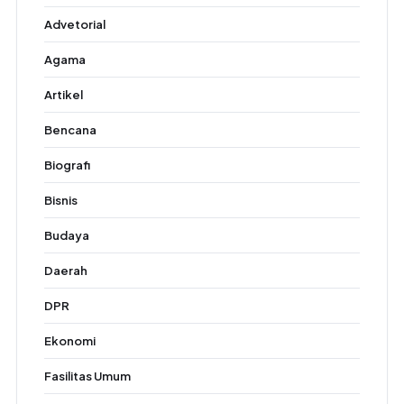
Advetorial
Agama
Artikel
Bencana
Biografi
Bisnis
Budaya
Daerah
DPR
Ekonomi
Fasilitas Umum