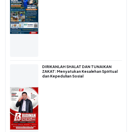
DIRIKANLAH SHALAT DAN TUNAIKAN
ZAKAT: Menyatukan Kesalehan Spiritual
dan Kepedulian Sosial