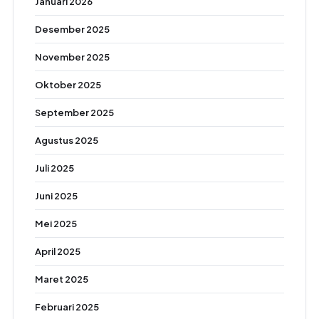
Januari 2026
Desember 2025
November 2025
Oktober 2025
September 2025
Agustus 2025
Juli 2025
Juni 2025
Mei 2025
April 2025
Maret 2025
Februari 2025