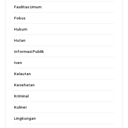
Fasilitas Umum
Fokus
Hukum
Hutan
Informasi Publik
Iven
Kelautan
Kesehatan
Kriminal
Kuliner
Lingkungan