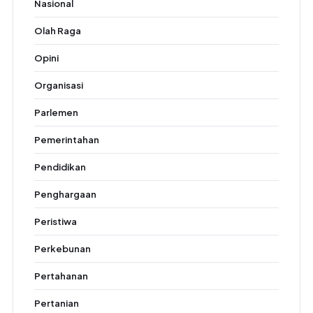
Nasional
Olah Raga
Opini
Organisasi
Parlemen
Pemerintahan
Pendidikan
Penghargaan
Peristiwa
Perkebunan
Pertahanan
Pertanian