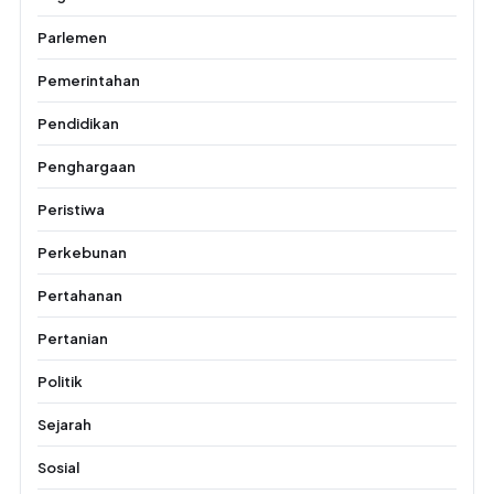
Parlemen
Pemerintahan
Pendidikan
Penghargaan
Peristiwa
Perkebunan
Pertahanan
Pertanian
Politik
Sejarah
Sosial