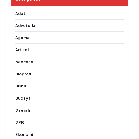
Adat
Advetorial
Agama
Artikel
Bencana
Biografi
Bisnis
Budaya
Daerah
DPR
Ekonomi