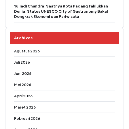
Yuliadi Chandra: Saatnya Kota Padang Taklukkan
Dunia, Status UNESCO City of Gastronomy Bakal
Dongkrak Ekonomi dan Pariwisata
Archives
Agustus 2026
Juli 2026
Juni 2026
Mei 2026
April 2026
Maret 2026
Februari 2026