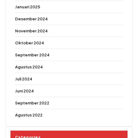
Januari 2025
Desember 2024
November 2024
Oktober 2024
September 2024
Agustus 2024
Juli 2024
Juni 2024
September 2022
Agustus 2022
Categories