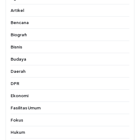
Artikel
Bencana
Biografi
Bisnis
Budaya
Daerah
DPR
Ekonomi
Fasilitas Umum
Fokus
Hukum