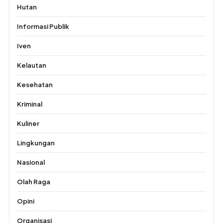
Hutan
Informasi Publik
Iven
Kelautan
Kesehatan
Kriminal
Kuliner
Lingkungan
Nasional
Olah Raga
Opini
Organisasi