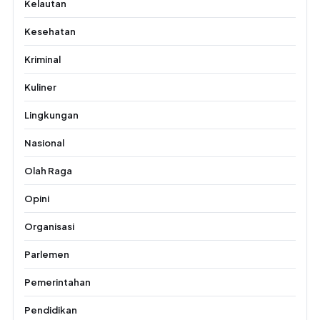
Kelautan
Kesehatan
Kriminal
Kuliner
Lingkungan
Nasional
Olah Raga
Opini
Organisasi
Parlemen
Pemerintahan
Pendidikan