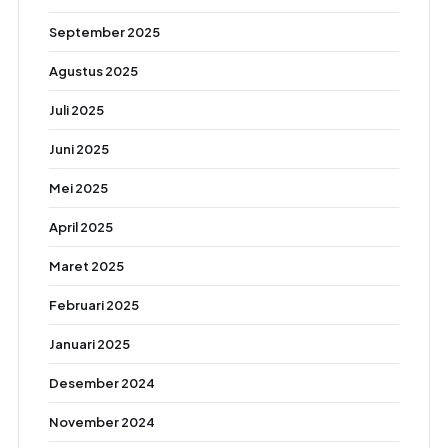
September 2025
Agustus 2025
Juli 2025
Juni 2025
Mei 2025
April 2025
Maret 2025
Februari 2025
Januari 2025
Desember 2024
November 2024