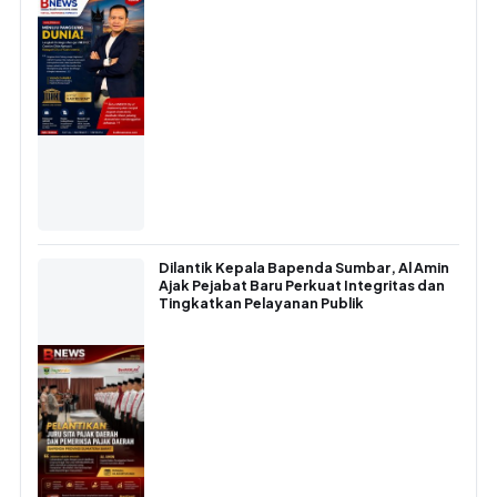
Dilantik Kepala Bapenda Sumbar, Al Amin
Ajak Pejabat Baru Perkuat Integritas dan
Tingkatkan Pelayanan Publik