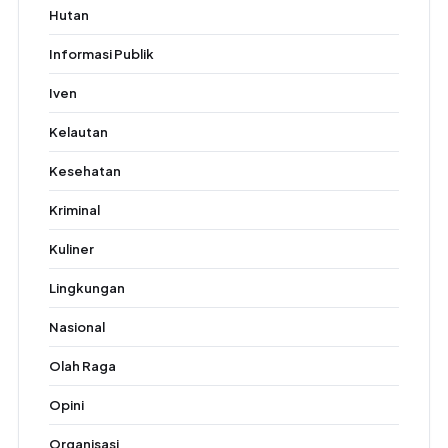
Hutan
Informasi Publik
Iven
Kelautan
Kesehatan
Kriminal
Kuliner
Lingkungan
Nasional
Olah Raga
Opini
Organisasi