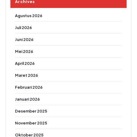
Archives
Agustus 2026
Juli 2026
Juni 2026
Mei 2026
April 2026
Maret 2026
Februari 2026
Januari 2026
Desember 2025
November 2025
Oktober 2025