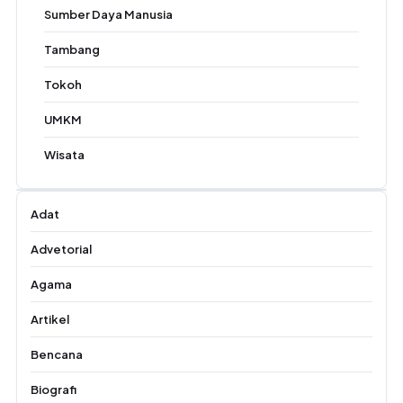
Sumber Daya Manusia
Tambang
Tokoh
UMKM
Wisata
Adat
Advetorial
Agama
Artikel
Bencana
Biografi