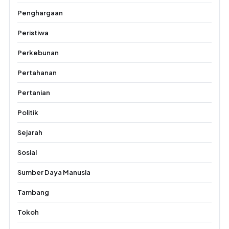
Penghargaan
Peristiwa
Perkebunan
Pertahanan
Pertanian
Politik
Sejarah
Sosial
Sumber Daya Manusia
Tambang
Tokoh