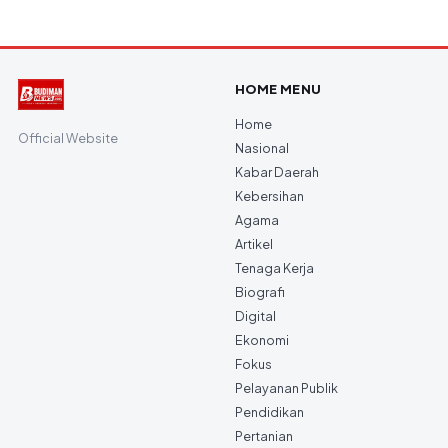
HOME MENU
Home
Official Website
Nasional
Kabar Daerah
Kebersihan
Agama
Artikel
Tenaga Kerja
Biografi
Digital
Ekonomi
Fokus
Pelayanan Publik
Pendidikan
Pertanian