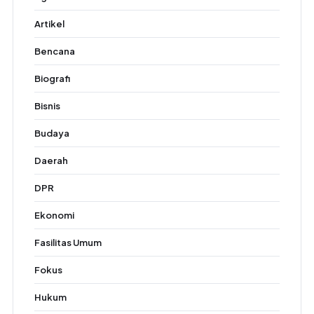
Artikel
Bencana
Biografi
Bisnis
Budaya
Daerah
DPR
Ekonomi
Fasilitas Umum
Fokus
Hukum