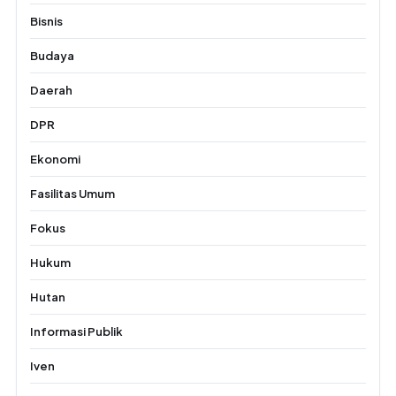
Bisnis
Budaya
Daerah
DPR
Ekonomi
Fasilitas Umum
Fokus
Hukum
Hutan
Informasi Publik
Iven