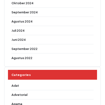
Oktober 2024
September 2024
Agustus 2024
Juli 2024
Juni 2024
September 2022
Agustus 2022
Categories
Adat
Advetorial
Agama