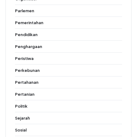
Parlemen
Pemerintahan
Pendidikan
Penghargaan
Peristiwa
Perkebunan
Pertahanan
Pertanian
Politik
Sejarah
Sosial