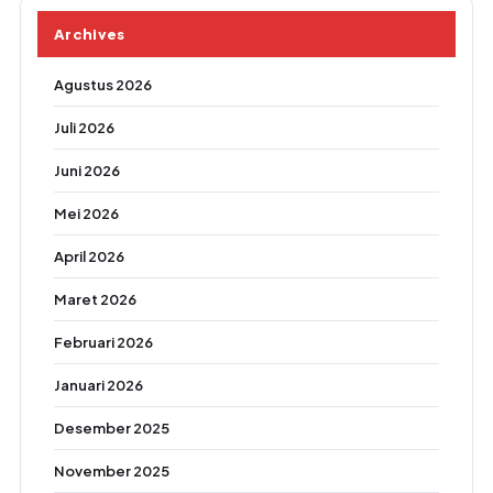
Archives
Agustus 2026
Juli 2026
Juni 2026
Mei 2026
April 2026
Maret 2026
Februari 2026
Januari 2026
Desember 2025
November 2025