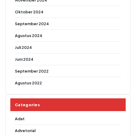
November 2024
Oktober 2024
September 2024
Agustus 2024
Juli 2024
Juni 2024
September 2022
Agustus 2022
Categories
Adat
Advetorial