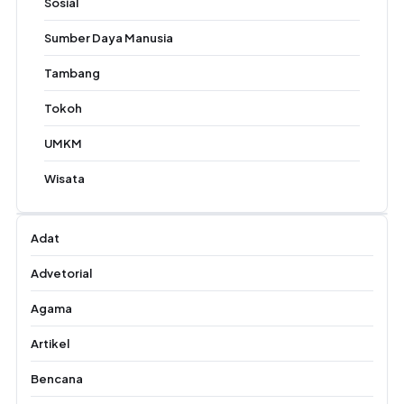
Sosial
Sumber Daya Manusia
Tambang
Tokoh
UMKM
Wisata
Adat
Advetorial
Agama
Artikel
Bencana