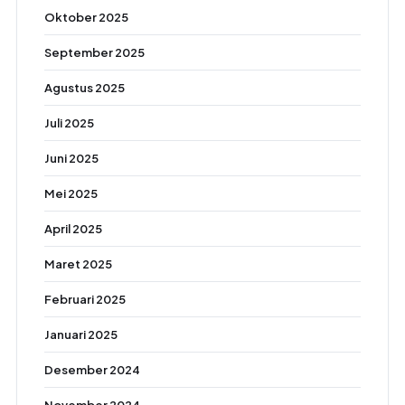
Oktober 2025
September 2025
Agustus 2025
Juli 2025
Juni 2025
Mei 2025
April 2025
Maret 2025
Februari 2025
Januari 2025
Desember 2024