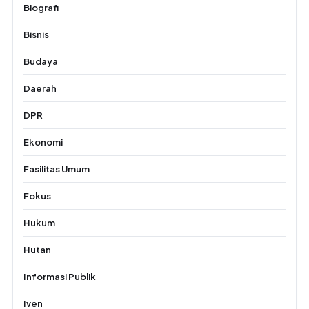
Biografi
Bisnis
Budaya
Daerah
DPR
Ekonomi
Fasilitas Umum
Fokus
Hukum
Hutan
Informasi Publik
Iven