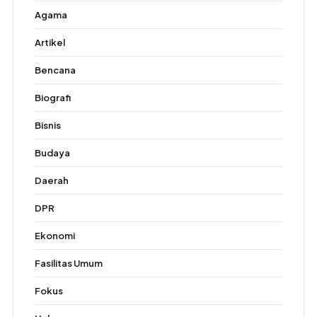
Agama
Artikel
Bencana
Biografi
Bisnis
Budaya
Daerah
DPR
Ekonomi
Fasilitas Umum
Fokus