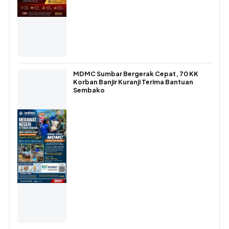
MDMC Sumbar Bergerak Cepat, 70 KK
Korban Banjir Kuranji Terima Bantuan
Sembako