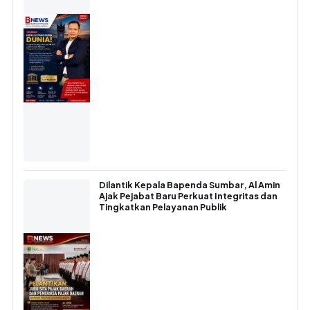
Dilantik Kepala Bapenda Sumbar, Al Amin
Ajak Pejabat Baru Perkuat Integritas dan
Tingkatkan Pelayanan Publik