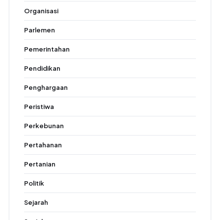
Organisasi
Parlemen
Pemerintahan
Pendidikan
Penghargaan
Peristiwa
Perkebunan
Pertahanan
Pertanian
Politik
Sejarah