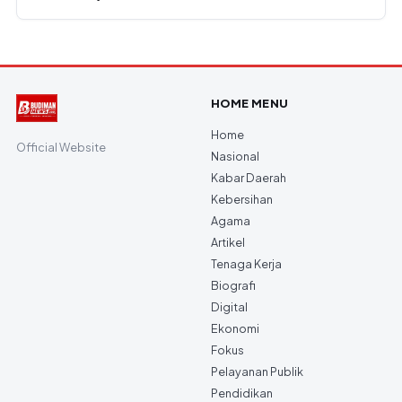
HOME MENU
Home
Official Website
Nasional
Kabar Daerah
Kebersihan
Agama
Artikel
Tenaga Kerja
Biografi
Digital
Ekonomi
Fokus
Pelayanan Publik
Pendidikan