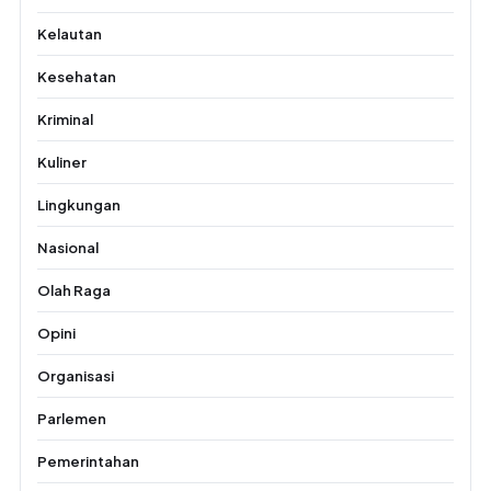
Kelautan
Kesehatan
Kriminal
Kuliner
Lingkungan
Nasional
Olah Raga
Opini
Organisasi
Parlemen
Pemerintahan