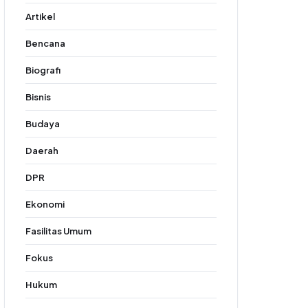
Artikel
Bencana
Biografi
Bisnis
Budaya
Daerah
DPR
Ekonomi
Fasilitas Umum
Fokus
Hukum