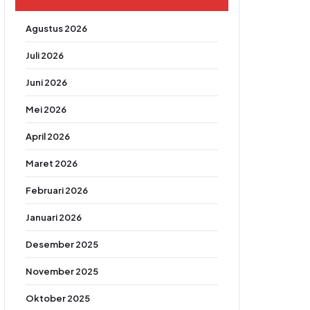
Agustus 2026
Juli 2026
Juni 2026
Mei 2026
April 2026
Maret 2026
Februari 2026
Januari 2026
Desember 2025
November 2025
Oktober 2025