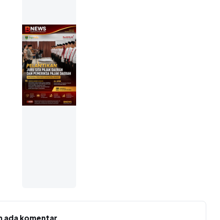
m ada komentar