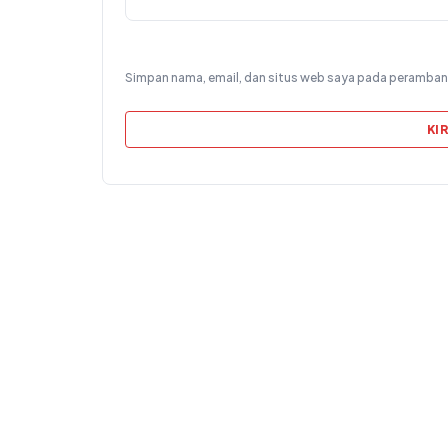
Simpan nama, email, dan situs web saya pada peramban 