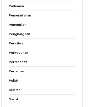
Parlemen
Pemerintahan
Pendidikan
Penghargaan
Peristiwa
Perkebunan
Pertahanan
Pertanian
Politik
Sejarah
Sosial