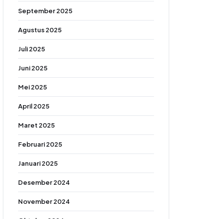
September 2025
Agustus 2025
Juli 2025
Juni 2025
Mei 2025
April 2025
Maret 2025
Februari 2025
Januari 2025
Desember 2024
November 2024