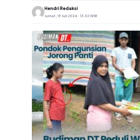
Hendri Redaksi
Jumat, 19 Juli 2024 · 13.02 WIB