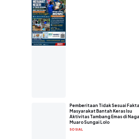
Pemberitaan Tidak Sesuai Fakta
Masyarakat Bantah Keras Isu
Aktivitas Tambang Emas di Naga
Muaro Sungai Lolo
SOSIAL