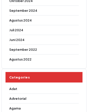
Oktober 2024
September 2024
Agustus 2024
Juli 2024
Juni 2024
September 2022
Agustus 2022
Categories
Adat
Advetorial
Agama