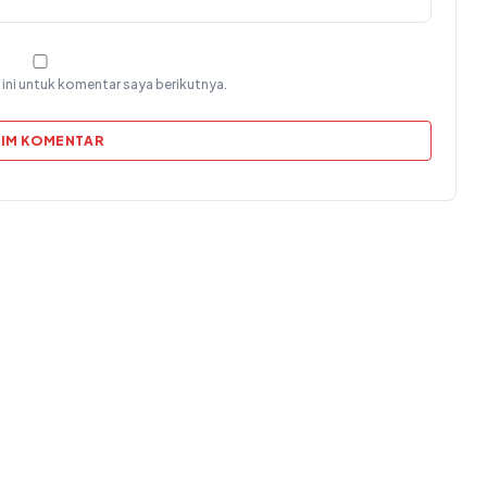
ini untuk komentar saya berikutnya.