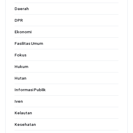
Daerah
DPR
Ekonomi
Fasilitas Umum
Fokus
Hukum
Hutan
Informasi Publik
Iven
Kelautan
Kesehatan