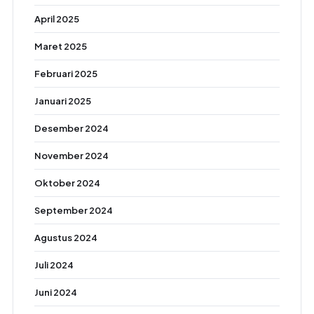
April 2025
Maret 2025
Februari 2025
Januari 2025
Desember 2024
November 2024
Oktober 2024
September 2024
Agustus 2024
Juli 2024
Juni 2024