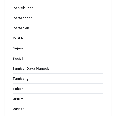
Perkebunan
Pertahanan
Pertanian
Politik
Sejarah
Sosial
Sumber Daya Manusia
Tambang
Tokoh
UMKM
Wisata