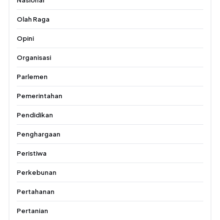
Olah Raga
Opini
Organisasi
Parlemen
Pemerintahan
Pendidikan
Penghargaan
Peristiwa
Perkebunan
Pertahanan
Pertanian