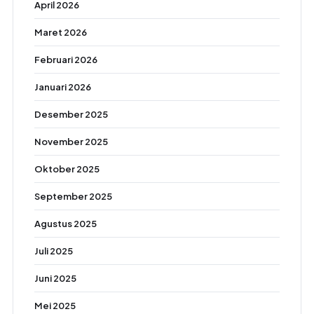
April 2026
Maret 2026
Februari 2026
Januari 2026
Desember 2025
November 2025
Oktober 2025
September 2025
Agustus 2025
Juli 2025
Juni 2025
Mei 2025