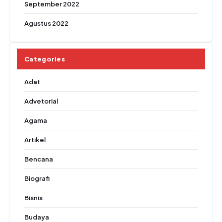
September 2022
Agustus 2022
Categories
Adat
Advetorial
Agama
Artikel
Bencana
Biografi
Bisnis
Budaya