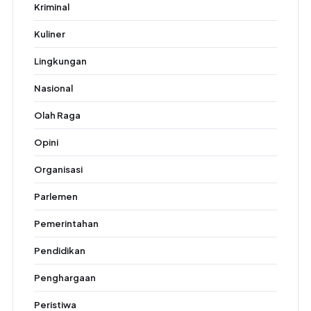
Kriminal
Kuliner
Lingkungan
Nasional
Olah Raga
Opini
Organisasi
Parlemen
Pemerintahan
Pendidikan
Penghargaan
Peristiwa