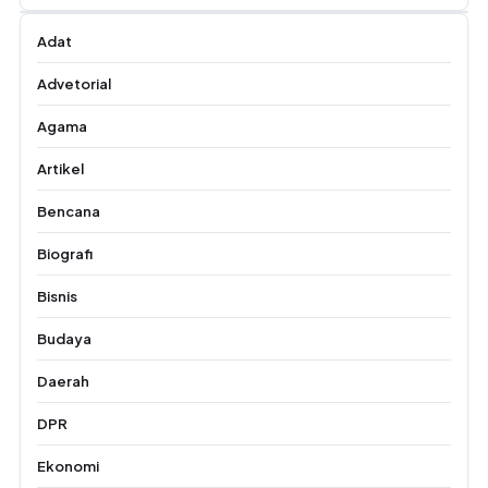
Adat
Advetorial
Agama
Artikel
Bencana
Biografi
Bisnis
Budaya
Daerah
DPR
Ekonomi