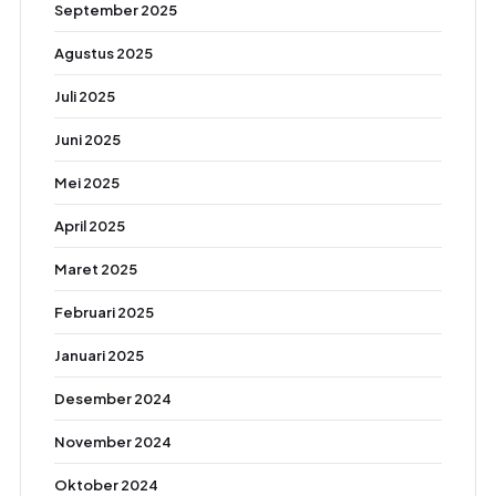
September 2025
Agustus 2025
Juli 2025
Juni 2025
Mei 2025
April 2025
Maret 2025
Februari 2025
Januari 2025
Desember 2024
November 2024
Oktober 2024