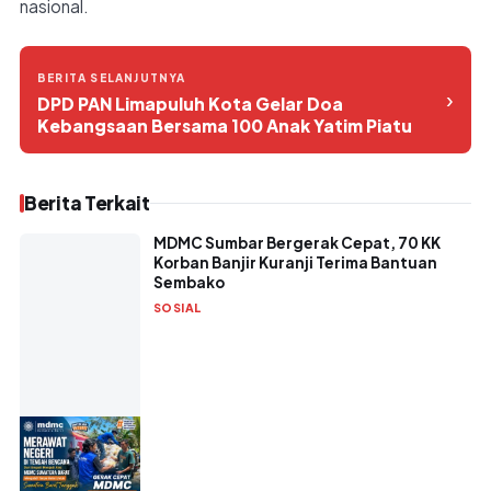
nasional.
BERITA SELANJUTNYA
›
DPD PAN Limapuluh Kota Gelar Doa
Kebangsaan Bersama 100 Anak Yatim Piatu
Berita Terkait
MDMC Sumbar Bergerak Cepat, 70 KK
Korban Banjir Kuranji Terima Bantuan
Sembako
SOSIAL