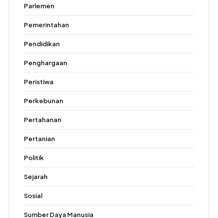
Parlemen
Pemerintahan
Pendidikan
Penghargaan
Peristiwa
Perkebunan
Pertahanan
Pertanian
Politik
Sejarah
Sosial
Sumber Daya Manusia