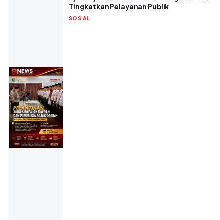
Tingkatkan Pelayanan Publik
SOSIAL