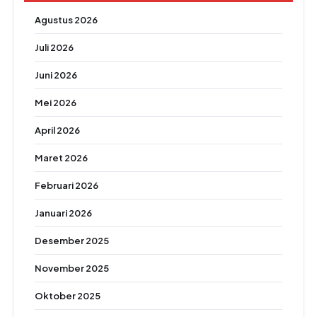
Agustus 2026
Juli 2026
Juni 2026
Mei 2026
April 2026
Maret 2026
Februari 2026
Januari 2026
Desember 2025
November 2025
Oktober 2025