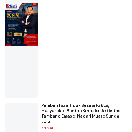
Pemberitaan Tidak Sesuai Fakta,
Masyarakat Bantah Keras Isu Aktivitas
Tambang Emas di Nagari Muaro Sungai
Lolo
SOSIAL