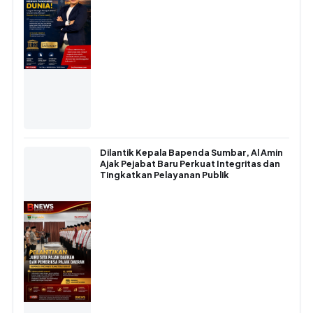
Dilantik Kepala Bapenda Sumbar, Al Amin
Ajak Pejabat Baru Perkuat Integritas dan
Tingkatkan Pelayanan Publik