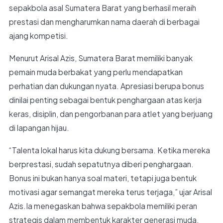
sepakbola asal Sumatera Barat yang berhasil meraih
prestasi dan mengharumkan nama daerah di berbagai
ajang kompetisi.
Menurut Arisal Azis, Sumatera Barat memiliki banyak
pemain muda berbakat yang perlu mendapatkan
perhatian dan dukungan nyata. Apresiasi berupa bonus
dinilai penting sebagai bentuk penghargaan atas kerja
keras, disiplin, dan pengorbanan para atlet yang berjuang
di lapangan hijau.
“Talenta lokal harus kita dukung bersama. Ketika mereka
berprestasi, sudah sepatutnya diberi penghargaan.
Bonus ini bukan hanya soal materi, tetapi juga bentuk
motivasi agar semangat mereka terus terjaga,” ujar Arisal
Azis.Ia menegaskan bahwa sepakbola memiliki peran
strategis dalam membentuk karakter generasi muda,