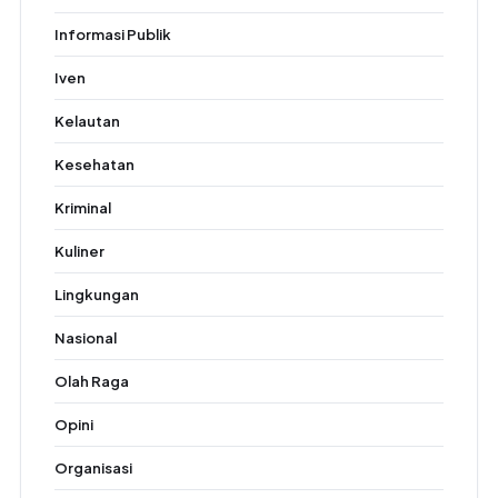
Informasi Publik
Iven
Kelautan
Kesehatan
Kriminal
Kuliner
Lingkungan
Nasional
Olah Raga
Opini
Organisasi