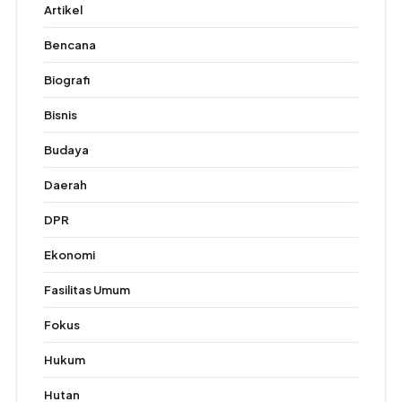
Artikel
Bencana
Biografi
Bisnis
Budaya
Daerah
DPR
Ekonomi
Fasilitas Umum
Fokus
Hukum
Hutan