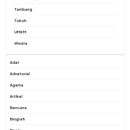
Tambang
Tokoh
UMKM
Wisata
Adat
Advetorial
Agama
Artikel
Bencana
Biografi