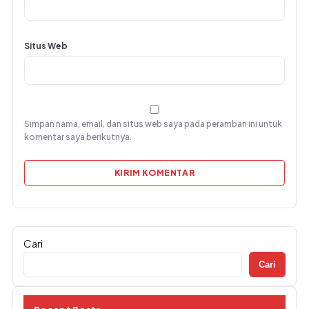
Situs Web
Simpan nama, email, dan situs web saya pada peramban ini untuk
komentar saya berikutnya.
Cari
Cari