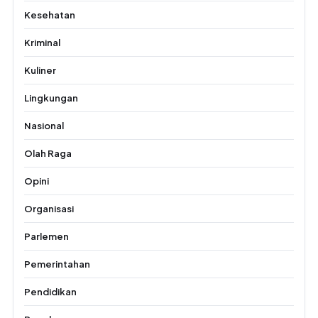
Kesehatan
Kriminal
Kuliner
Lingkungan
Nasional
Olah Raga
Opini
Organisasi
Parlemen
Pemerintahan
Pendidikan