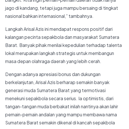
jago di kandang, tetapi juga mampu bersaing di tingkat
nasional bahkan internasional,” tambahnya.
Langkah Arisal Azis ini mendapat respons positif dari
kalangan pecinta sepakbola dan masyarakat Sumatera
Barat. Banyak pihak menilai kepedulian terhadap talenta
lokal merupakan langkah strategis untuk membangun
masa depan olahraga daerah yang lebih cerah.
Dengan adanya apresiasi bonus dan dukungan
berkelanjutan, Arisal Azis berharap semakin banyak
generasi muda Sumatera Barat yang termotivasi
menekuni sepakbola secara serius. Ia optimistis, dari
tangan-tangan muda berbakat inilah nantinya akan lahir
pemain-pemain andalan yang mampu membawa nama
Sumatera Barat semakin dikenal di kancah sepakbola