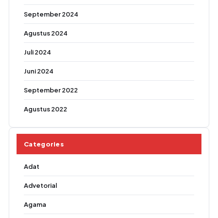
September 2024
Agustus 2024
Juli 2024
Juni 2024
September 2022
Agustus 2022
Categories
Adat
Advetorial
Agama