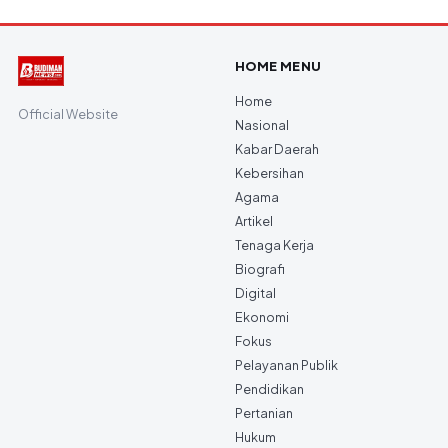
HOME MENU
Home
Official Website
Nasional
Kabar Daerah
Kebersihan
Agama
Artikel
Tenaga Kerja
Biografi
Digital
Ekonomi
Fokus
Pelayanan Publik
Pendidikan
Pertanian
Hukum