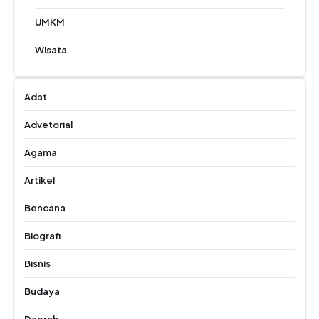
UMKM
Wisata
Adat
Advetorial
Agama
Artikel
Bencana
Biografi
Bisnis
Budaya
Daerah