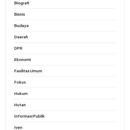
Biografi
Bisnis
Budaya
Daerah
DPR
Ekonomi
Fasilitas Umum
Fokus
Hukum
Hutan
Informasi Publik
Iven