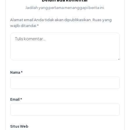
Jadilah yang pertama menanggapi berita ini.
Alamat email Anda tidak akan dipublikasikan.
Ruas yang
wajib ditandai
*
Nama
*
Email
*
Situs Web