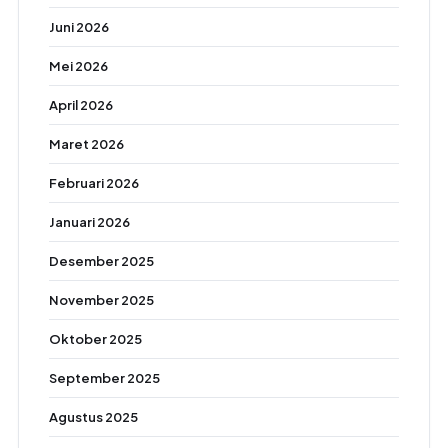
Juni 2026
Mei 2026
April 2026
Maret 2026
Februari 2026
Januari 2026
Desember 2025
November 2025
Oktober 2025
September 2025
Agustus 2025