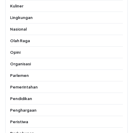
Kuliner
Lingkungan
Nasional
Olah Raga
Opini
Organisasi
Parlemen
Pemerintahan
Pendidikan
Penghargaan
Peristiwa