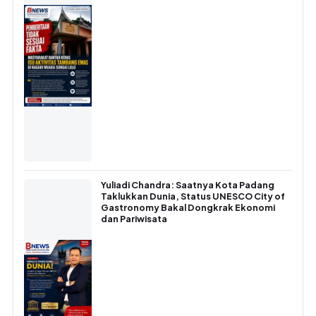
Yuliadi Chandra: Saatnya Kota Padang
Taklukkan Dunia, Status UNESCO City of
Gastronomy Bakal Dongkrak Ekonomi
dan Pariwisata