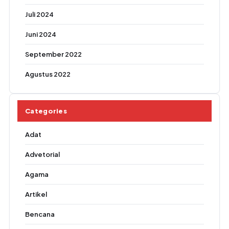
Juli 2024
Juni 2024
September 2022
Agustus 2022
Categories
Adat
Advetorial
Agama
Artikel
Bencana