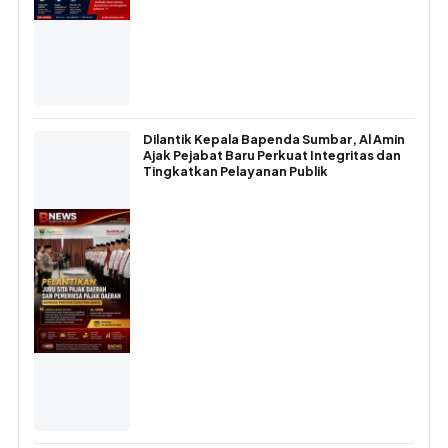
Dilantik Kepala Bapenda Sumbar, Al Amin
Ajak Pejabat Baru Perkuat Integritas dan
Tingkatkan Pelayanan Publik