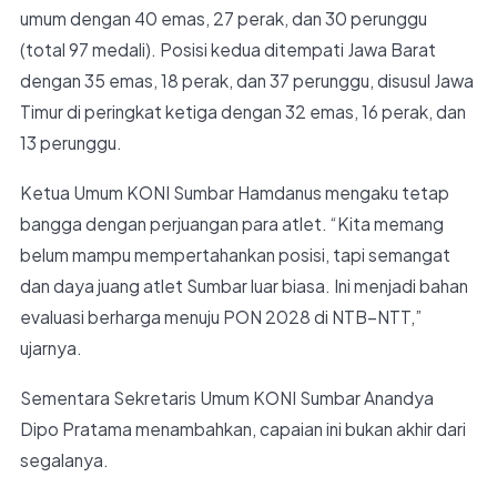
umum dengan 40 emas, 27 perak, dan 30 perunggu
(total 97 medali). Posisi kedua ditempati Jawa Barat
dengan 35 emas, 18 perak, dan 37 perunggu, disusul Jawa
Timur di peringkat ketiga dengan 32 emas, 16 perak, dan
13 perunggu.
Ketua Umum KONI Sumbar Hamdanus mengaku tetap
bangga dengan perjuangan para atlet. “Kita memang
belum mampu mempertahankan posisi, tapi semangat
dan daya juang atlet Sumbar luar biasa. Ini menjadi bahan
evaluasi berharga menuju PON 2028 di NTB–NTT,”
ujarnya.
Sementara Sekretaris Umum KONI Sumbar Anandya
Dipo Pratama menambahkan, capaian ini bukan akhir dari
segalanya.