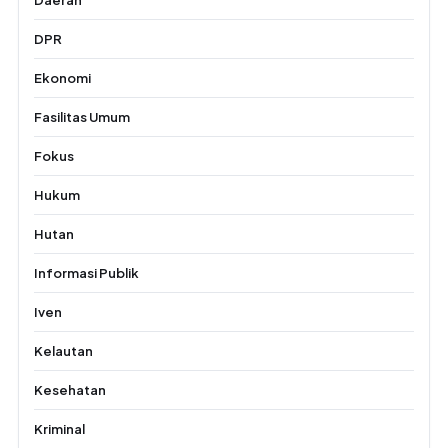
DPR
Ekonomi
Fasilitas Umum
Fokus
Hukum
Hutan
Informasi Publik
Iven
Kelautan
Kesehatan
Kriminal