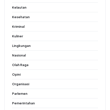
Kelautan
Kesehatan
Kriminal
Kuliner
Lingkungan
Nasional
Olah Raga
Opini
Organisasi
Parlemen
Pemerintahan