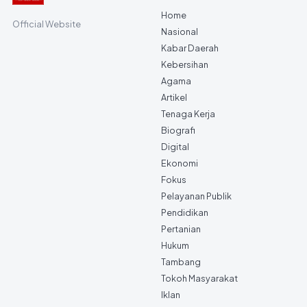
Home
Official Website
Nasional
Kabar Daerah
Kebersihan
Agama
Artikel
Tenaga Kerja
Biografi
Digital
Ekonomi
Fokus
Pelayanan Publik
Pendidikan
Pertanian
Hukum
Tambang
Tokoh Masyarakat
Iklan