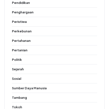
Pendidikan
Penghargaan
Peristiwa
Perkebunan
Pertahanan
Pertanian
Politik
Sejarah
Sosial
Sumber Daya Manusia
Tambang
Tokoh