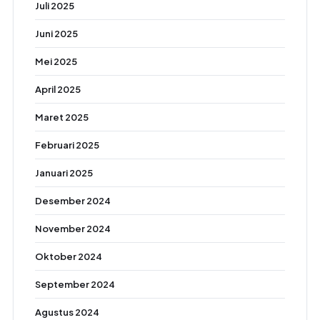
Juli 2025
Juni 2025
Mei 2025
April 2025
Maret 2025
Februari 2025
Januari 2025
Desember 2024
November 2024
Oktober 2024
September 2024
Agustus 2024