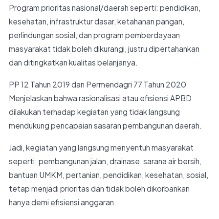
Program prioritas nasional/daerah seperti: pendidikan,
kesehatan, infrastruktur dasar, ketahanan pangan,
perlindungan sosial, dan program pemberdayaan
masyarakat tidak boleh dikurangi, justru dipertahankan
dan ditingkatkan kualitas belanjanya.
PP 12 Tahun 2019 dan Permendagri 77 Tahun 2020
Menjelaskan bahwa rasionalisasi atau efisiensi APBD
dilakukan terhadap kegiatan yang tidak langsung
mendukung pencapaian sasaran pembangunan daerah.
Jadi, kegiatan yang langsung menyentuh masyarakat
seperti: pembangunan jalan, drainase, sarana air bersih,
bantuan UMKM, pertanian, pendidikan, kesehatan, sosial,
tetap menjadi prioritas dan tidak boleh dikorbankan
hanya demi efisiensi anggaran.