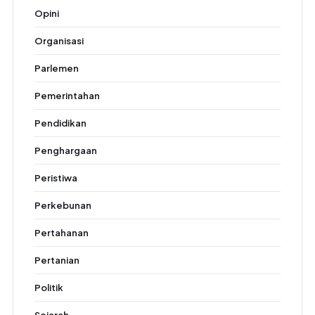
Opini
Organisasi
Parlemen
Pemerintahan
Pendidikan
Penghargaan
Peristiwa
Perkebunan
Pertahanan
Pertanian
Politik