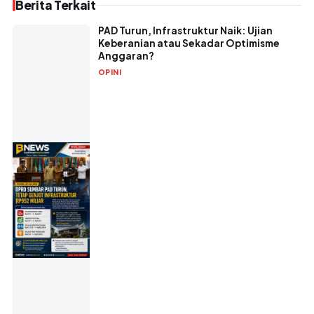
Berita Terkait
PAD Turun, Infrastruktur Naik: Ujian
Keberanian atau Sekadar Optimisme
Anggaran?
OPINI