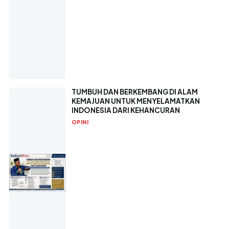
TUMBUH DAN BERKEMBANG DI ALAM
KEMAJUAN UNTUK MENYELAMATKAN
INDONESIA DARI KEHANCURAN
OPINI