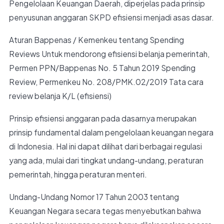
Pengelolaan Keuangan Daerah, diperjelas pada prinsip
penyusunan anggaran SKPD efisiensi menjadi asas dasar.
Aturan Bappenas / Kemenkeu tentang Spending
Reviews Untuk mendorong efisiensi belanja pemerintah,
Permen PPN/Bappenas No. 5 Tahun 2019 Spending
Review, Permenkeu No. 208/PMK.02/2019 Tata cara
review belanja K/L (efisiensi)
Prinsip efisiensi anggaran pada dasarnya merupakan
prinsip fundamental dalam pengelolaan keuangan negara
di Indonesia. Hal ini dapat dilihat dari berbagai regulasi
yang ada, mulai dari tingkat undang-undang, peraturan
pemerintah, hingga peraturan menteri.
Undang-Undang Nomor 17 Tahun 2003 tentang
Keuangan Negara secara tegas menyebutkan bahwa