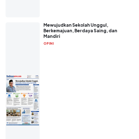
Mewujudkan Sekolah Unggul,
Berkemajuan, Berdaya Saing, dan
Mandiri
OPINI