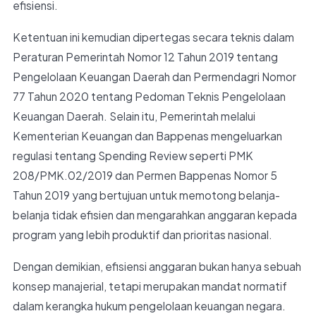
efisiensi.
Ketentuan ini kemudian dipertegas secara teknis dalam
Peraturan Pemerintah Nomor 12 Tahun 2019 tentang
Pengelolaan Keuangan Daerah dan Permendagri Nomor
77 Tahun 2020 tentang Pedoman Teknis Pengelolaan
Keuangan Daerah. Selain itu, Pemerintah melalui
Kementerian Keuangan dan Bappenas mengeluarkan
regulasi tentang Spending Review seperti PMK
208/PMK.02/2019 dan Permen Bappenas Nomor 5
Tahun 2019 yang bertujuan untuk memotong belanja-
belanja tidak efisien dan mengarahkan anggaran kepada
program yang lebih produktif dan prioritas nasional.
Dengan demikian, efisiensi anggaran bukan hanya sebuah
konsep manajerial, tetapi merupakan mandat normatif
dalam kerangka hukum pengelolaan keuangan negara.