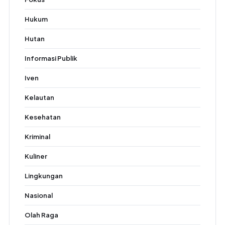
Hukum
Hutan
Informasi Publik
Iven
Kelautan
Kesehatan
Kriminal
Kuliner
Lingkungan
Nasional
Olah Raga