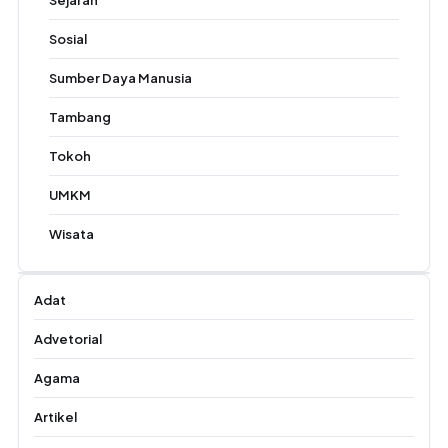
Sejarah
Sosial
Sumber Daya Manusia
Tambang
Tokoh
UMKM
Wisata
Adat
Advetorial
Agama
Artikel