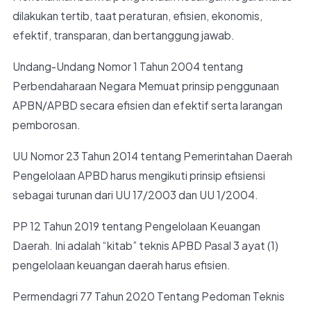
dilakukan tertib, taat peraturan, efisien, ekonomis,
efektif, transparan, dan bertanggung jawab.
Undang-Undang Nomor 1 Tahun 2004 tentang
Perbendaharaan Negara Memuat prinsip penggunaan
APBN/APBD secara efisien dan efektif serta larangan
pemborosan.
UU Nomor 23 Tahun 2014 tentang Pemerintahan Daerah
Pengelolaan APBD harus mengikuti prinsip efisiensi
sebagai turunan dari UU 17/2003 dan UU 1/2004.
PP 12 Tahun 2019 tentang Pengelolaan Keuangan
Daerah. Ini adalah “kitab” teknis APBD Pasal 3 ayat (1)
pengelolaan keuangan daerah harus efisien.
Permendagri 77 Tahun 2020 Tentang Pedoman Teknis