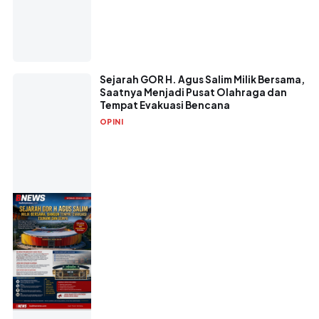
Sejarah GOR H. Agus Salim Milik Bersama,
Saatnya Menjadi Pusat Olahraga dan
Tempat Evakuasi Bencana
OPINI