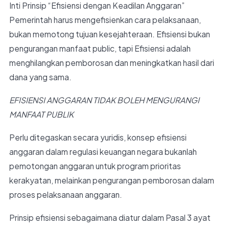
Inti Prinsip “Efisiensi dengan Keadilan Anggaran”
Pemerintah harus mengefisienkan cara pelaksanaan,
bukan memotong tujuan kesejahteraan. Efisiensi bukan
pengurangan manfaat public, tapi Efisiensi adalah
menghilangkan pemborosan dan meningkatkan hasil dari
dana yang sama.
EFISIENSI ANGGARAN TIDAK BOLEH MENGURANGI
MANFAAT PUBLIK
Perlu ditegaskan secara yuridis, konsep efisiensi
anggaran dalam regulasi keuangan negara bukanlah
pemotongan anggaran untuk program prioritas
kerakyatan, melainkan pengurangan pemborosan dalam
proses pelaksanaan anggaran.
Prinsip efisiensi sebagaimana diatur dalam Pasal 3 ayat