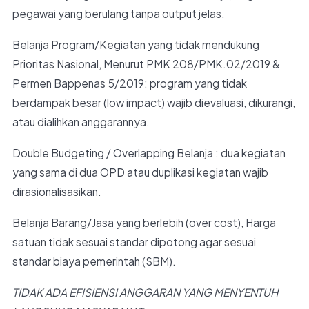
pegawai yang berulang tanpa output jelas.
Belanja Program/Kegiatan yang tidak mendukung
Prioritas Nasional, Menurut PMK 208/PMK.02/2019 &
Permen Bappenas 5/2019: program yang tidak
berdampak besar (low impact) wajib dievaluasi, dikurangi,
atau dialihkan anggarannya.
Double Budgeting / Overlapping Belanja : dua kegiatan
yang sama di dua OPD atau duplikasi kegiatan wajib
dirasionalisasikan.
Belanja Barang/Jasa yang berlebih (over cost), Harga
satuan tidak sesuai standar dipotong agar sesuai
standar biaya pemerintah (SBM).
TIDAK ADA EFISIENSI ANGGARAN YANG MENYENTUH