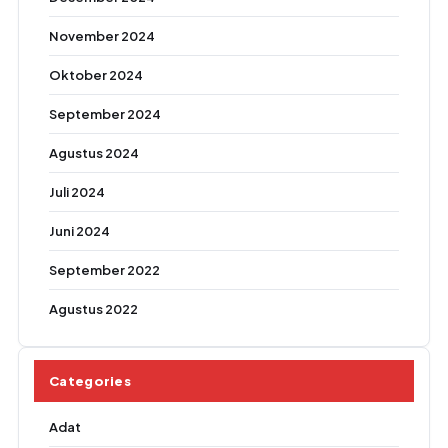
November 2024
Oktober 2024
September 2024
Agustus 2024
Juli 2024
Juni 2024
September 2022
Agustus 2022
Categories
Adat