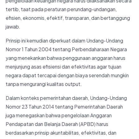
pengelolaan keuangan negara harus dilaksanakan secara
tertib, taat pada peraturan perundang-undangan,
efisien, ekonomis, efektif, transparan, dan bertanggung
jawab.
Prinsip ini kemudian diperkuat dalam Undang-Undang
Nomor 1 Tahun 2004 tentang Perbendaharaan Negara
yang menekankan bahwa penggunaan anggaran harus
menjunjung asas efisiensi dan efektivitas agar tujuan
negara dapat tercapai dengan biaya serendah mungkin
tanpa mengurangi kualitas output.
Dalam konteks pemerintahan daerah, Undang-Undang
Nomor 23 Tahun 2014 tentang Pemerintahan Daerah
juga menegaskan bahwa pengelolaan Anggaran
Pendapatan dan Belanja Daerah (APBD) harus
berdasarkan prinsip akuntabilitas, efektivitas, dan