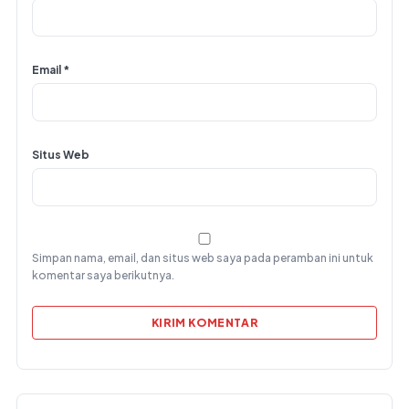
Email
*
Situs Web
Simpan nama, email, dan situs web saya pada peramban ini untuk
komentar saya berikutnya.