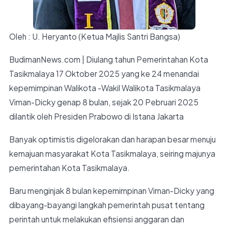
Oleh : U. Heryanto (Ketua Majlis Santri Bangsa)
BudimanNews.com | Diulang tahun Pemerintahan Kota
Tasikmalaya 17 Oktober 2025 yang ke 24 menandai
kepemimpinan Walikota -Wakil Walikota Tasikmalaya
Viman-Dicky genap 8 bulan, sejak 20 Pebruari 2025
dilantik oleh Presiden Prabowo di Istana Jakarta
Banyak optimistis digelorakan dan harapan besar menuju
kemajuan masyarakat Kota Tasikmalaya, seiring majunya
pemerintahan Kota Tasikmalaya.
Baru menginjak 8 bulan kepemimpinan Viman-Dicky yang
dibayang-bayangi langkah pemerintah pusat tentang
perintah untuk melakukan efisiensi anggaran dan