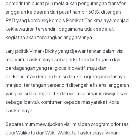
pemerintah pusat pun melakukan pengurangan transfer
anggaran ke daerah dari pusat hampir 50%, ditengah
PAD yang kembung kempis Pemkot Tasikmalaya menjadi
kekhawatiran tersendiri, bagaimana tidak sederat
kegiatan akan terpangkas anggarannya
Janji politik Viman-Dicky yang dijewantahkan dalam visi
misi yaitu Tasikmalaya sebagai kota industri, jasa dan
perdagangan yang religious, inovatif, maju dan
berkelanjutan dengan 5 misi dan 7 program prioritasnya
menjadi tantangan tersendiri ditengah efisiensi anggaran
yang disisi lain janji politik dan visi misi ini harus diwujudkan
sebagai bentuk komitmen kepada masyarakat Kota
Tasikmalaya.
Secara umum mewujudkan visi, misi dan program prioritas
bagi Walikota dan Wakil Walikota Tasikmalaya Viman-