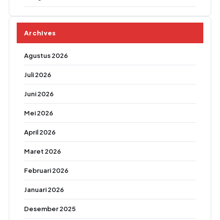
Archives
Agustus 2026
Juli 2026
Juni 2026
Mei 2026
April 2026
Maret 2026
Februari 2026
Januari 2026
Desember 2025