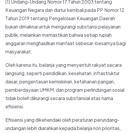
(1) Undang-Undang Nomor 17 Tahun 2003 tentang
Keuangan Negara dan diatur kembali pada PP Nomor 12
Tahun 2019 tentang Pengelolaan Keuangan Daerah
bukan dimaknai untuk mengurangi substansi pelayanan
publik, melainkan memastikan bahwa setiap rupiah
anggaran menghasilkan manfaat sebesar-besarnya bagi
masyarakat.
Oleh karena itu, belanja yang menyentuh rakyat secara
langsung, seperti pendidikan, kesehatan, infrastruktur
dasar, pengentasan kemiskinan, ketahanan pangan,
pemberdayaan UMKM, dan program perlindungan sosial
tidak boleh dikurangi secara substansial atas nama
efisiensi.
Efisiensi yang dikehendaki oleh peraturan perundang-
undangan lebih diarahkan kepada belanja non prioritas,