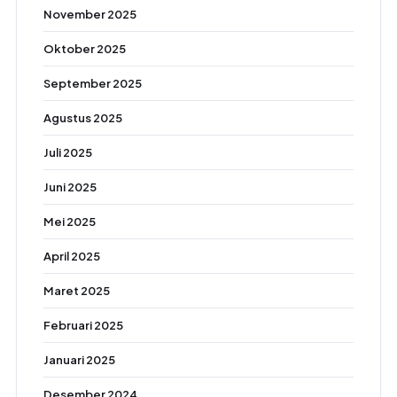
November 2025
Oktober 2025
September 2025
Agustus 2025
Juli 2025
Juni 2025
Mei 2025
April 2025
Maret 2025
Februari 2025
Januari 2025
Desember 2024