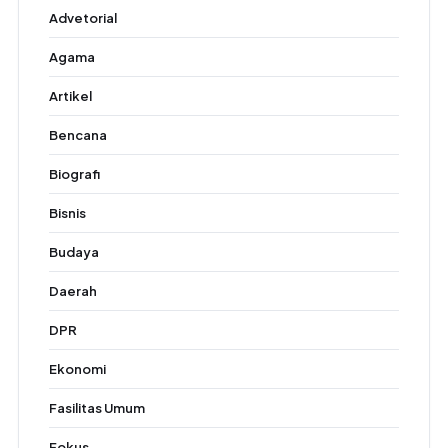
Advetorial
Agama
Artikel
Bencana
Biografi
Bisnis
Budaya
Daerah
DPR
Ekonomi
Fasilitas Umum
Fokus