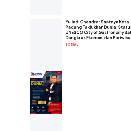
Yuliadi Chandra: Saatnya Kota
Padang Taklukkan Dunia, Statu
UNESCO City of Gastronomy Ba
Dongkrak Ekonomi dan Pariwisa
SOSIAL