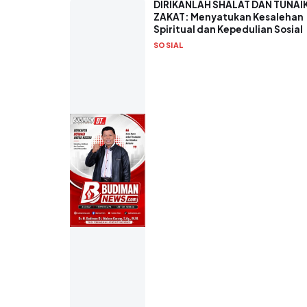
DIRIKANLAH SHALAT DAN TUNAI
ZAKAT: Menyatukan Kesalehan
Spiritual dan Kepedulian Sosial
SOSIAL