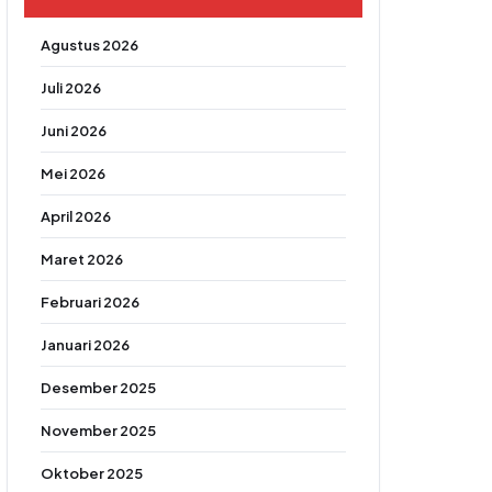
Agustus 2026
Juli 2026
Juni 2026
Mei 2026
April 2026
Maret 2026
Februari 2026
Januari 2026
Desember 2025
November 2025
Oktober 2025