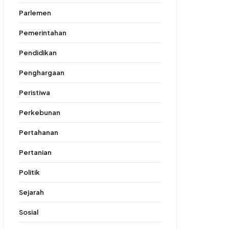
Parlemen
Pemerintahan
Pendidikan
Penghargaan
Peristiwa
Perkebunan
Pertahanan
Pertanian
Politik
Sejarah
Sosial