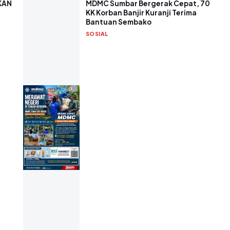
KAN
MDMC Sumbar Bergerak Cepat, 70
KK Korban Banjir Kuranji Terima
Bantuan Sembako
SOSIAL