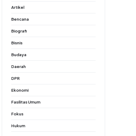
Artikel
Bencana
Biografi
Bisnis
Budaya
Daerah
DPR
Ekonomi
Fasilitas Umum
Fokus
Hukum