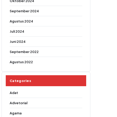
Oktober 2024
September 2024
Agustus 2024
Juli 2024
Juni 2024
September 2022
Agustus 2022
Categories
Adat
Advetorial
Agama