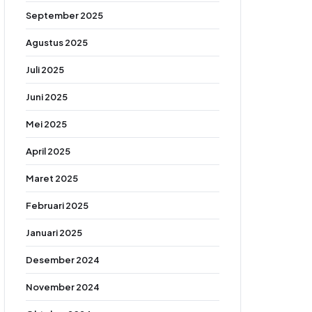
September 2025
Agustus 2025
Juli 2025
Juni 2025
Mei 2025
April 2025
Maret 2025
Februari 2025
Januari 2025
Desember 2024
November 2024