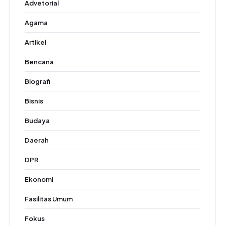
Advetorial
Agama
Artikel
Bencana
Biografi
Bisnis
Budaya
Daerah
DPR
Ekonomi
Fasilitas Umum
Fokus