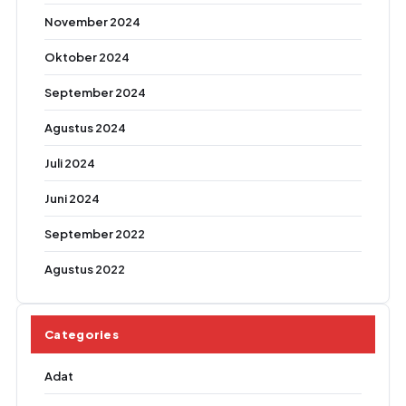
November 2024
Oktober 2024
September 2024
Agustus 2024
Juli 2024
Juni 2024
September 2022
Agustus 2022
Categories
Adat