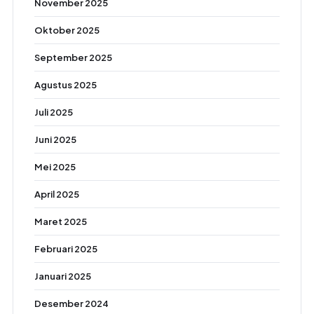
November 2025
Oktober 2025
September 2025
Agustus 2025
Juli 2025
Juni 2025
Mei 2025
April 2025
Maret 2025
Februari 2025
Januari 2025
Desember 2024