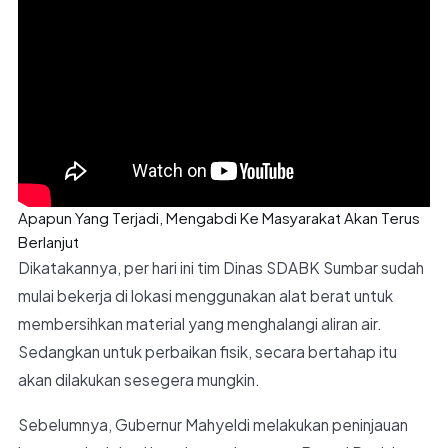
Apapun Yang Terjadi, Mengabdi Ke Masyarakat Akan Terus
Berlanjut
Dikatakannya, per hari ini tim Dinas SDABK Sumbar sudah
mulai bekerja di lokasi menggunakan alat berat untuk
membersihkan material yang menghalangi aliran air.
Sedangkan untuk perbaikan fisik, secara bertahap itu
akan dilakukan sesegera mungkin.
Sebelumnya, Gubernur Mahyeldi melakukan peninjauan