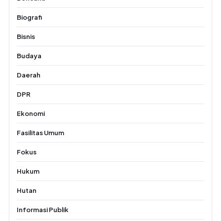
Biografi
Bisnis
Budaya
Daerah
DPR
Ekonomi
Fasilitas Umum
Fokus
Hukum
Hutan
Informasi Publik