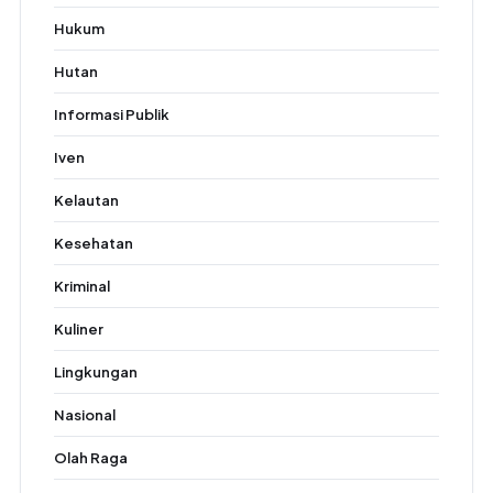
Hukum
Hutan
Informasi Publik
Iven
Kelautan
Kesehatan
Kriminal
Kuliner
Lingkungan
Nasional
Olah Raga