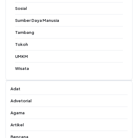
Sosial
Sumber Daya Manusia
Tambang
Tokoh
UMKM
Wisata
Adat
Advetorial
Agama
Artikel
Bencana