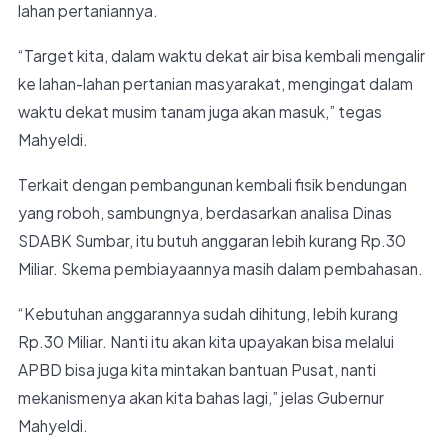
lahan pertaniannya.
“Target kita, dalam waktu dekat air bisa kembali mengalir
ke lahan-lahan pertanian masyarakat, mengingat dalam
waktu dekat musim tanam juga akan masuk,” tegas
Mahyeldi.
Terkait dengan pembangunan kembali fisik bendungan
yang roboh, sambungnya, berdasarkan analisa Dinas
SDABK Sumbar, itu butuh anggaran lebih kurang Rp.30
Miliar. Skema pembiayaannya masih dalam pembahasan.
“Kebutuhan anggarannya sudah dihitung, lebih kurang
Rp.30 Miliar. Nanti itu akan kita upayakan bisa melalui
APBD bisa juga kita mintakan bantuan Pusat, nanti
mekanismenya akan kita bahas lagi,” jelas Gubernur
Mahyeldi.