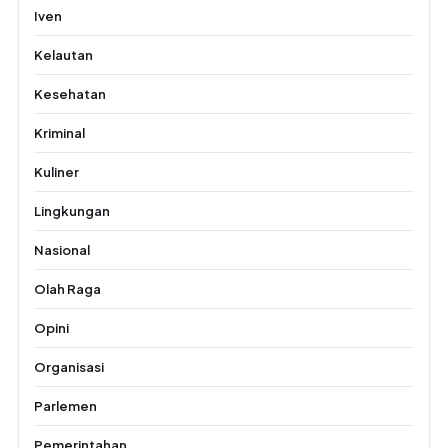
Iven
Kelautan
Kesehatan
Kriminal
Kuliner
Lingkungan
Nasional
Olah Raga
Opini
Organisasi
Parlemen
Pemerintahan