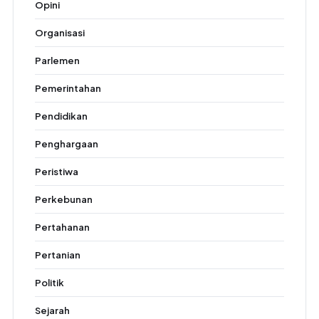
Opini
Organisasi
Parlemen
Pemerintahan
Pendidikan
Penghargaan
Peristiwa
Perkebunan
Pertahanan
Pertanian
Politik
Sejarah