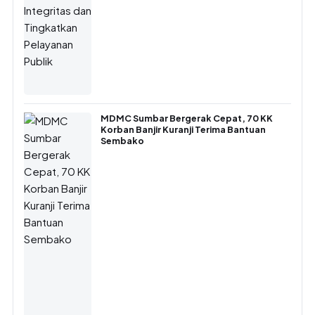
MDMC Sumbar Bergerak Cepat, 70 KK
Korban Banjir Kuranji Terima Bantuan
Sembako