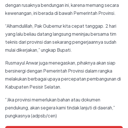
dengan rusaknya bendungan ini, karena memang secara
kewenangan, ini berada di bawah Pemerintah Provinsi.
“Alhamdulillah, Pak Gubernur kita cepat tanggap. 2 hari
yang lalu beliau datang langsung meninjau bersama tim
teknis dari provinsi dan sekarang pengerjaannya sudah
mulai dikerjakan,” ungkap Bupati.
Rusmayul Anwar juga menegaskan, pihaknya akan siap
bersinergi dengan Pemerintah Provinsi dalam rangka
melakukan berbagai upaya percepatan pembangunan di
Kabupaten Pesisir Selatan.
“Jika provinsi memerlukan bahan atau dokumen
pendukung, akan segera kami tindak lanjuti di daerah,”
pungkasnya (adpsb/cen)