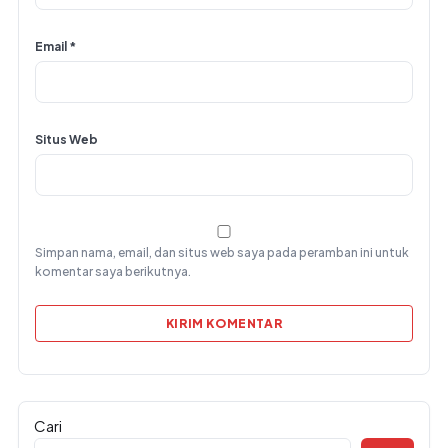
Email
*
Situs Web
Simpan nama, email, dan situs web saya pada peramban ini untuk
komentar saya berikutnya.
Cari