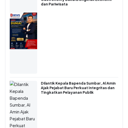
dan Pariwisata
Dilantik Kepala Bapenda Sumbar, Al Amin
Ajak Pejabat Baru Perkuat Integritas dan
Tingkatkan Pelayanan Publik