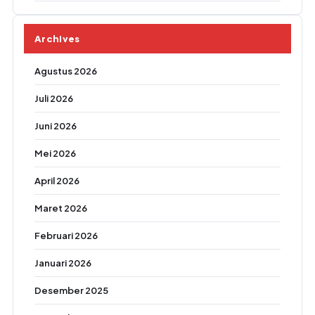
Archives
Agustus 2026
Juli 2026
Juni 2026
Mei 2026
April 2026
Maret 2026
Februari 2026
Januari 2026
Desember 2025