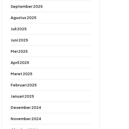
September 2025
Agustus 2025
Juli 2025
Juni 2025
Mei 2025
April 2025
Maret 2025
Februari 2025
Januari 2025
Desember 2024
November 2024