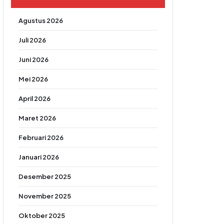
Agustus 2026
Juli 2026
Juni 2026
Mei 2026
April 2026
Maret 2026
Februari 2026
Januari 2026
Desember 2025
November 2025
Oktober 2025