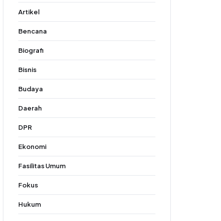
Artikel
Bencana
Biografi
Bisnis
Budaya
Daerah
DPR
Ekonomi
Fasilitas Umum
Fokus
Hukum