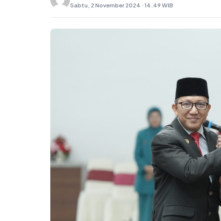
Sabtu, 2 November 2024 · 14.49 WIB