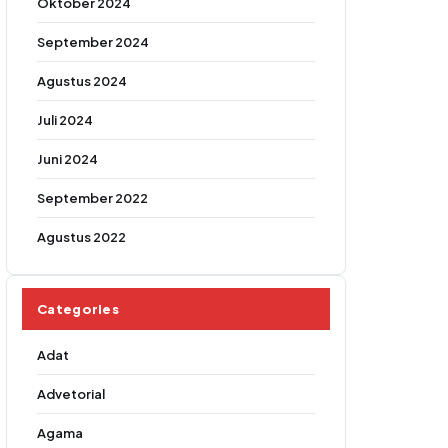
Oktober 2024
September 2024
Agustus 2024
Juli 2024
Juni 2024
September 2022
Agustus 2022
Categories
Adat
Advetorial
Agama