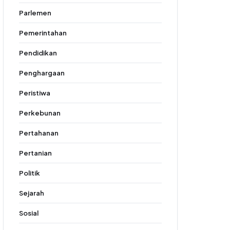
Parlemen
Pemerintahan
Pendidikan
Penghargaan
Peristiwa
Perkebunan
Pertahanan
Pertanian
Politik
Sejarah
Sosial