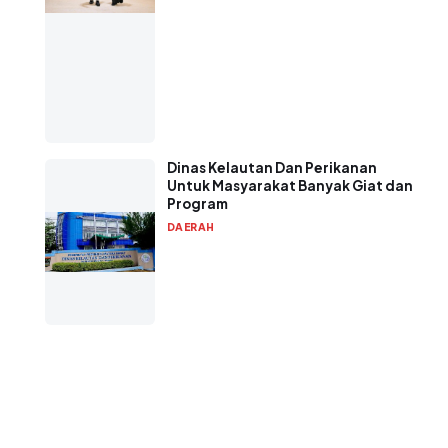
Dinas Kelautan Dan Perikanan
Untuk Masyarakat Banyak Giat dan
Program
DAERAH