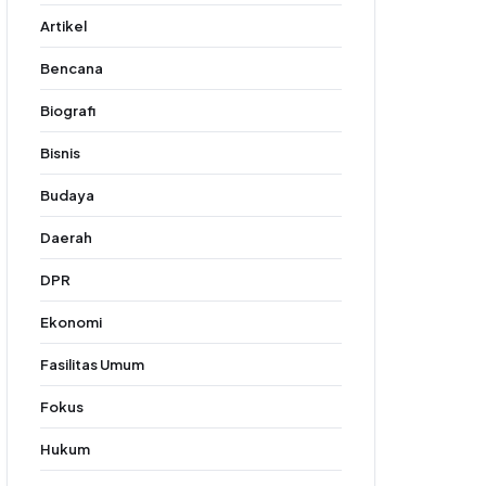
Artikel
Bencana
Biografi
Bisnis
Budaya
Daerah
DPR
Ekonomi
Fasilitas Umum
Fokus
Hukum