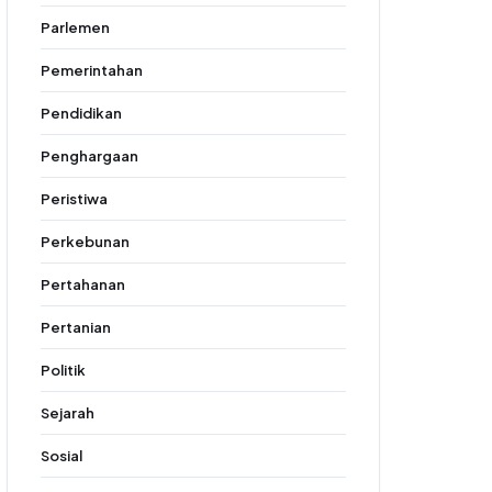
Parlemen
Pemerintahan
Pendidikan
Penghargaan
Peristiwa
Perkebunan
Pertahanan
Pertanian
Politik
Sejarah
Sosial