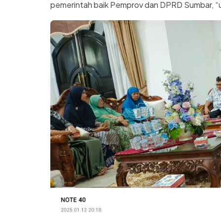
pemerintah baik Pemprov dan DPRD Sumbar, “