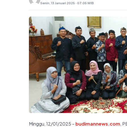
Senin, 13 Januari 2025 · 07.05 WIB
Minggu, 12/01/2025 –
budimannews.com
, P