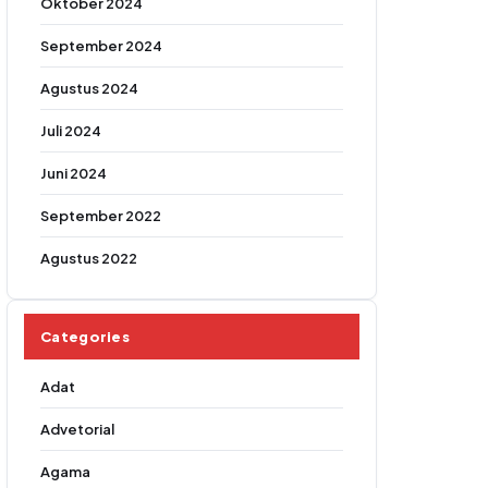
Oktober 2024
September 2024
Agustus 2024
Juli 2024
Juni 2024
September 2022
Agustus 2022
Categories
Adat
Advetorial
Agama