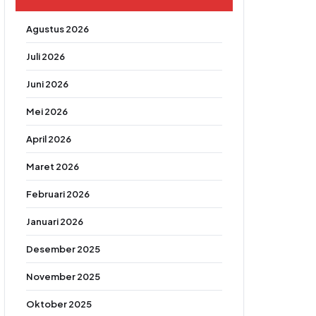
Agustus 2026
Juli 2026
Juni 2026
Mei 2026
April 2026
Maret 2026
Februari 2026
Januari 2026
Desember 2025
November 2025
Oktober 2025