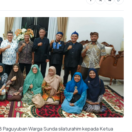
B Paguyuban Warga Sunda silaturahim kepada Ketua