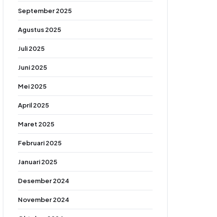
September 2025
Agustus 2025
Juli 2025
Juni 2025
Mei 2025
April 2025
Maret 2025
Februari 2025
Januari 2025
Desember 2024
November 2024