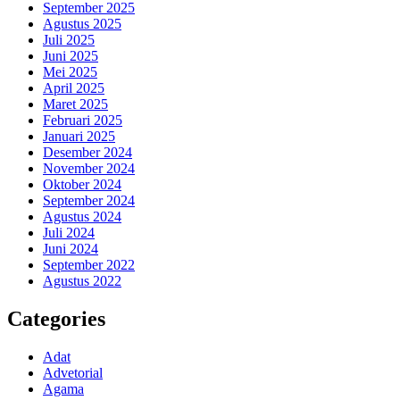
September 2025
Agustus 2025
Juli 2025
Juni 2025
Mei 2025
April 2025
Maret 2025
Februari 2025
Januari 2025
Desember 2024
November 2024
Oktober 2024
September 2024
Agustus 2024
Juli 2024
Juni 2024
September 2022
Agustus 2022
Categories
Adat
Advetorial
Agama