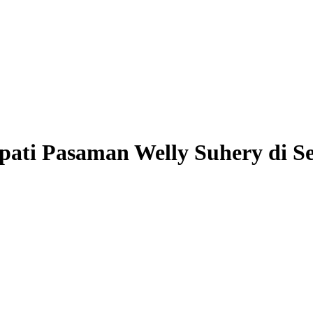
ati Pasaman Welly Suhery di S