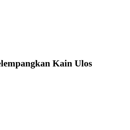
elempangkan Kain Ulos