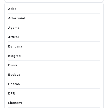
Adat
Advetorial
Agama
Artikel
Bencana
Biografi
Bisnis
Budaya
Daerah
DPR
Ekonomi