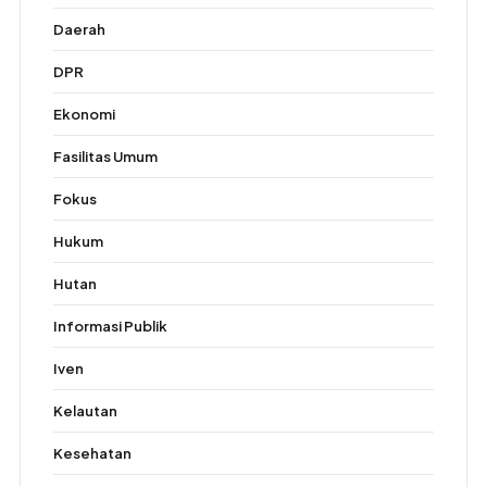
Daerah
DPR
Ekonomi
Fasilitas Umum
Fokus
Hukum
Hutan
Informasi Publik
Iven
Kelautan
Kesehatan