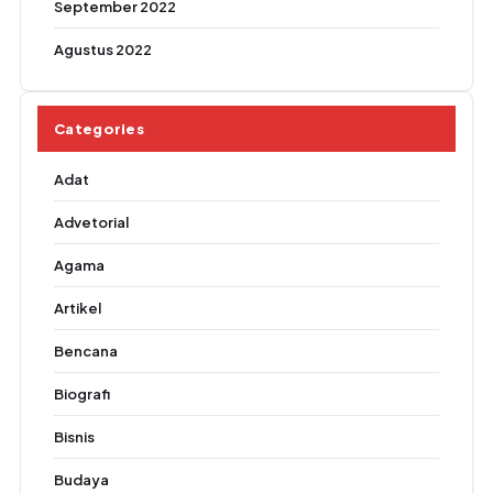
September 2022
Agustus 2022
Categories
Adat
Advetorial
Agama
Artikel
Bencana
Biografi
Bisnis
Budaya