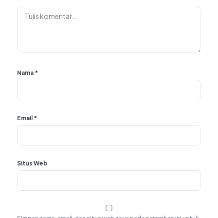
Nama
*
Email
*
Situs Web