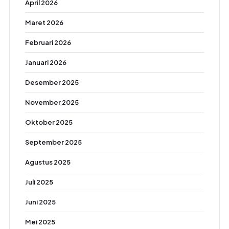
April 2026
Maret 2026
Februari 2026
Januari 2026
Desember 2025
November 2025
Oktober 2025
September 2025
Agustus 2025
Juli 2025
Juni 2025
Mei 2025