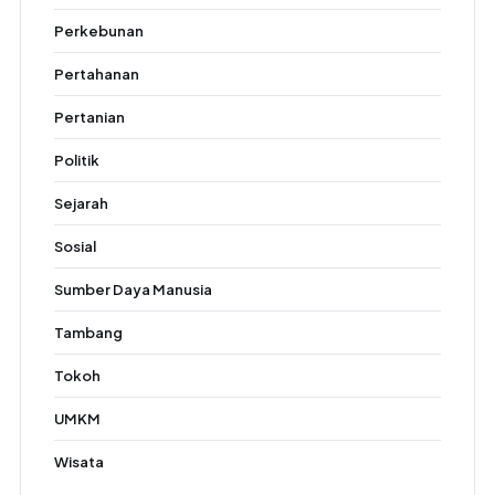
Perkebunan
Pertahanan
Pertanian
Politik
Sejarah
Sosial
Sumber Daya Manusia
Tambang
Tokoh
UMKM
Wisata