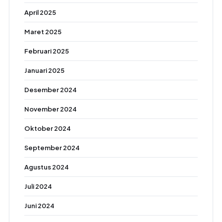
April 2025
Maret 2025
Februari 2025
Januari 2025
Desember 2024
November 2024
Oktober 2024
September 2024
Agustus 2024
Juli 2024
Juni 2024