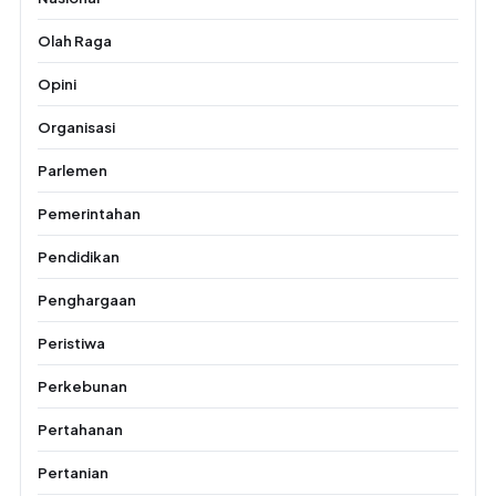
Olah Raga
Opini
Organisasi
Parlemen
Pemerintahan
Pendidikan
Penghargaan
Peristiwa
Perkebunan
Pertahanan
Pertanian