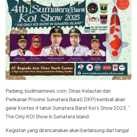
Padang, budimannews.com, Dinas Kelautan dan
Perikanan Provinsi Sumatera Barat( DKP) kembali akan
gelar Kontes 4 tahun Sumatera Barat Koi’s Show 2025, ”
The Only KOI Show In Sumatera Island.
Kegiatan yang direncanakan akan berlansung dari tangal