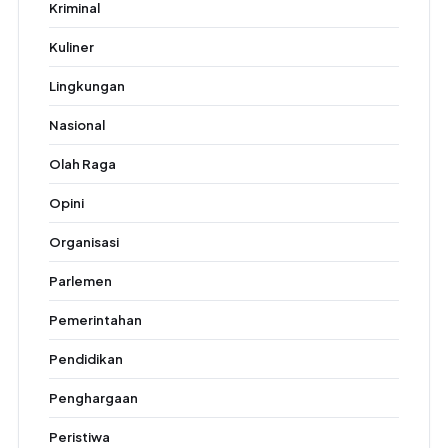
Kriminal
Kuliner
Lingkungan
Nasional
Olah Raga
Opini
Organisasi
Parlemen
Pemerintahan
Pendidikan
Penghargaan
Peristiwa