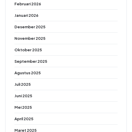
Februari 2026
Januari 2026
Desember 2025
November 2025
Oktober 2025
September 2025
Agustus 2025
Juli 2025
Juni 2025
Mei 2025
April 2025
Maret 2025