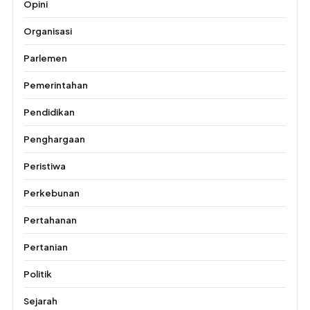
Opini
Organisasi
Parlemen
Pemerintahan
Pendidikan
Penghargaan
Peristiwa
Perkebunan
Pertahanan
Pertanian
Politik
Sejarah