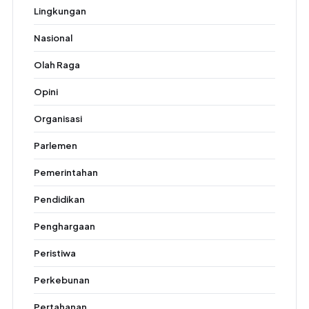
Lingkungan
Nasional
Olah Raga
Opini
Organisasi
Parlemen
Pemerintahan
Pendidikan
Penghargaan
Peristiwa
Perkebunan
Pertahanan