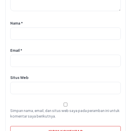
Nama
*
Email
*
Situs Web
Simpan nama, email, dan situs web saya pada peramban ini untuk
komentar saya berikutnya.