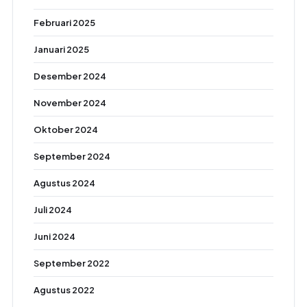
Februari 2025
Januari 2025
Desember 2024
November 2024
Oktober 2024
September 2024
Agustus 2024
Juli 2024
Juni 2024
September 2022
Agustus 2022