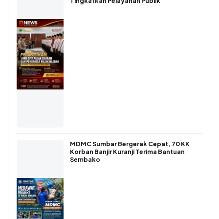
Tingkatkan Pelayanan Publik
MDMC Sumbar Bergerak Cepat, 70 KK
Korban Banjir Kuranji Terima Bantuan
Sembako