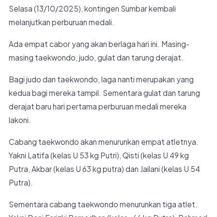
Selasa (13/10/2025), kontingen Sumbar kembali
melanjutkan perburuan medali.
Ada empat cabor yang akan berlaga hari ini. Masing-
masing taekwondo, judo, gulat dan tarung derajat.
Bagi judo dan taekwondo, laga nanti merupakan yang
kedua bagi mereka tampil. Sementara gulat dan tarung
derajat baru hari pertama perburuan medali mereka
lakoni.
Cabang taekwondo akan menurunkan empat atletnya.
Yakni Latifa (kelas U 53 kg Putri), Qisti (kelas U 49 kg
Putra, Akbar (kelas U 63 kg putra) dan Jailani (kelas U 54
Putra).
Sementara cabang taekwondo menurunkan tiga atlet.