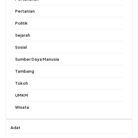
Pertanian
Politik
Sejarah
Sosial
Sumber Daya Manusia
Tambang
Tokoh
UMKM
Wisata
Adat