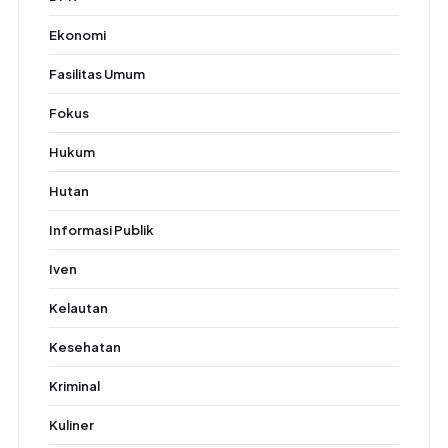
Ekonomi
Fasilitas Umum
Fokus
Hukum
Hutan
Informasi Publik
Iven
Kelautan
Kesehatan
Kriminal
Kuliner