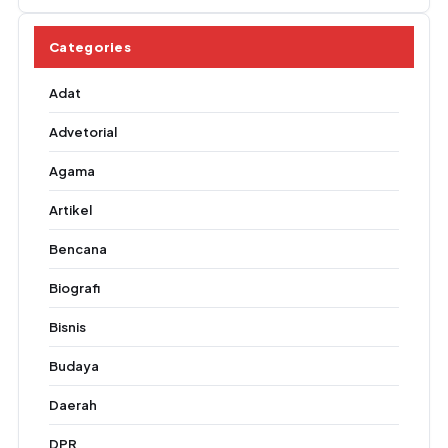
Categories
Adat
Advetorial
Agama
Artikel
Bencana
Biografi
Bisnis
Budaya
Daerah
DPR