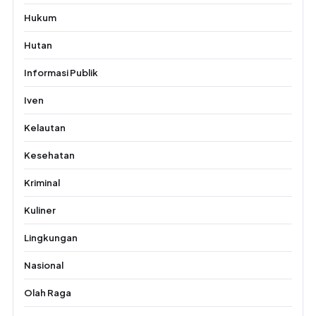
Hukum
Hutan
Informasi Publik
Iven
Kelautan
Kesehatan
Kriminal
Kuliner
Lingkungan
Nasional
Olah Raga