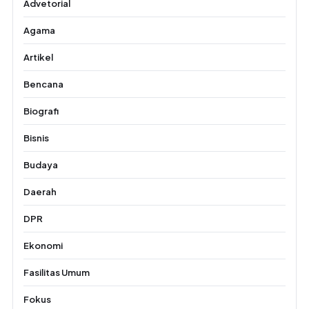
Advetorial
Agama
Artikel
Bencana
Biografi
Bisnis
Budaya
Daerah
DPR
Ekonomi
Fasilitas Umum
Fokus