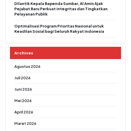
Dilantik Kepala Bapenda Sumbar, Al Amin Ajak
Pejabat Baru Perkuat Integritas dan Tingkatkan
Pelayanan Publik
Optimalisasi Program Prioritas Nasional untuk
Keadilan Sosial bagi Seluruh Rakyat Indonesia
Archives
Agustus 2026
Juli 2026
Juni 2026
Mei 2026
April 2026
Maret 2026