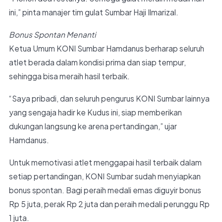
ini,” pinta manajer tim gulat Sumbar Haji Ilmarizal.
Bonus Spontan Menanti
Ketua Umum KONI Sumbar Hamdanus berharap seluruh
atlet berada dalam kondisi prima dan siap tempur,
sehingga bisa meraih hasil terbaik.
“Saya pribadi, dan seluruh pengurus KONI Sumbar lainnya
yang sengaja hadir ke Kudus ini, siap memberikan
dukungan langsung ke arena pertandingan,” ujar
Hamdanus.
Untuk memotivasi atlet menggapai hasil terbaik dalam
setiap pertandingan, KONI Sumbar sudah menyiapkan
bonus spontan. Bagi peraih medali emas diguyir bonus
Rp 5 juta, perak Rp 2 juta dan peraih medali perunggu Rp
1 juta.