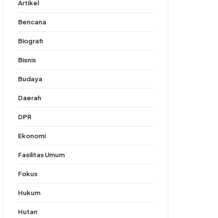
Artikel
Bencana
Biografi
Bisnis
Budaya
Daerah
DPR
Ekonomi
Fasilitas Umum
Fokus
Hukum
Hutan