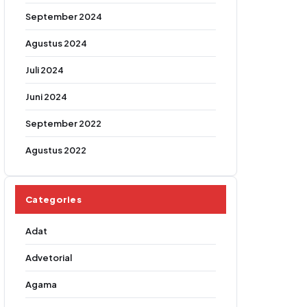
September 2024
Agustus 2024
Juli 2024
Juni 2024
September 2022
Agustus 2022
Categories
Adat
Advetorial
Agama