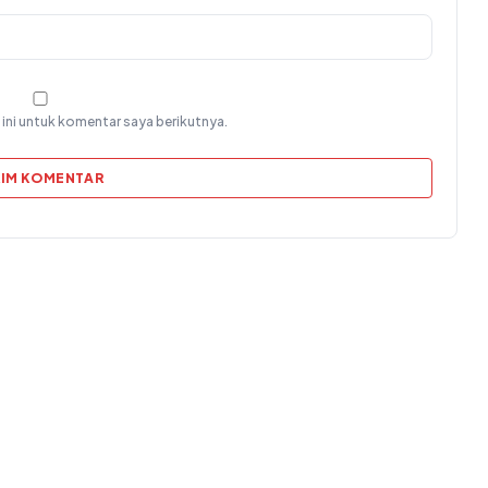
ini untuk komentar saya berikutnya.