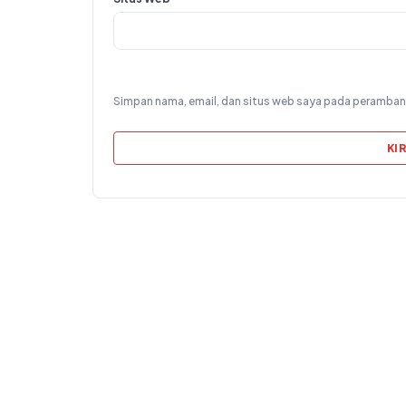
Simpan nama, email, dan situs web saya pada peramban 