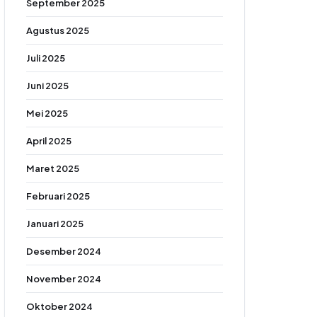
September 2025
Agustus 2025
Juli 2025
Juni 2025
Mei 2025
April 2025
Maret 2025
Februari 2025
Januari 2025
Desember 2024
November 2024
Oktober 2024