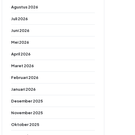
Agustus 2026
Juli 2026
Juni 2026
Mei 2026
April 2026
Maret 2026
Februari 2026
Januari 2026
Desember 2025
November 2025
Oktober 2025