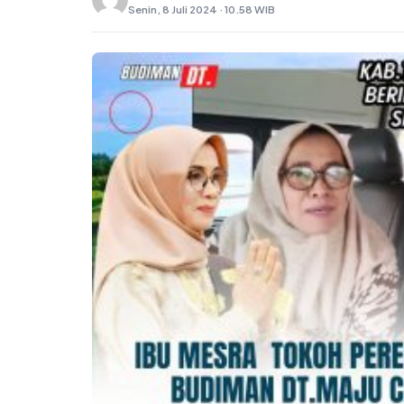
Senin, 8 Juli 2024 · 10.58 WIB