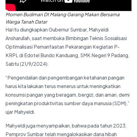
Momen Budiman Dt Malang Garang Makan Bersama
Warga Tanah Datar
Hal itu diungkapkan Gubernur Sumbar, Mahyeldi
Ansharullah, saat membuka Bimbingan Teknis Sosialisasi
Optimalisasi Pemanfaatan Pekarangan Kegiatan P-
KRPL di Edotel Bundo Kanduang, SMK Negeri 9 Padang,
Sabtu (21/9/2024).
“Pengendalian dan pengembangan ketahanan pangan
harus kita lakukan terus menerus untuk meningkatkan
konsumsi pangan yang beragam, bergizi, dan aman, demi
peningkatan produktivitas sumber daya manusia (SDM),”
ujar Mahyeldi.
Mahyeldi juga menyampaikan, bahwa pada tahun 2023,
Pemprov Sumbar telah mengalokasikan dana hibah