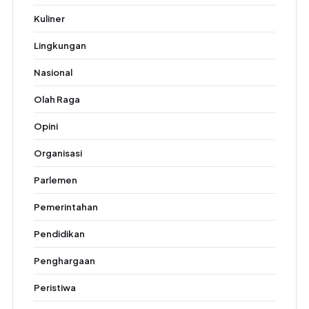
Kuliner
Lingkungan
Nasional
Olah Raga
Opini
Organisasi
Parlemen
Pemerintahan
Pendidikan
Penghargaan
Peristiwa