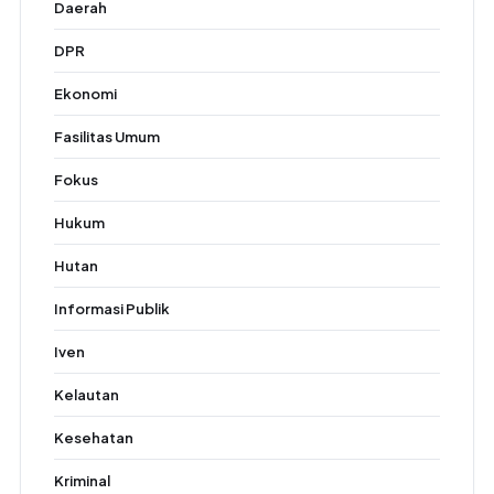
Daerah
DPR
Ekonomi
Fasilitas Umum
Fokus
Hukum
Hutan
Informasi Publik
Iven
Kelautan
Kesehatan
Kriminal