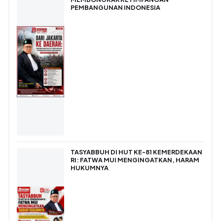
PEMBANGUNAN INDONESIA
TASYABBUH DI HUT KE-81 KEMERDEKAAN
RI: FATWA MUI MENGINGATKAN, HARAM
HUKUMNYA