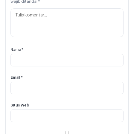
wajib ditandai
*
Nama
*
Email
*
Situs Web