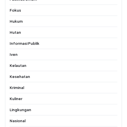
Fokus
Hukum
Hutan
Informasi Publik
Iven
Kelautan
Kesehatan
Kriminal
Kuliner
Lingkungan
Nasional