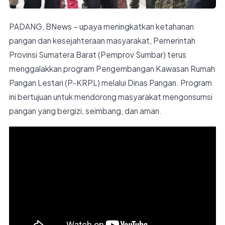
PADANG, BNews – upaya meningkatkan ketahanan
pangan dan kesejahteraan masyarakat, Pemerintah
Provinsi Sumatera Barat (Pemprov Sumbar) terus
menggalakkan program Pengembangan Kawasan Rumah
Pangan Lestari (P-KRPL) melalui Dinas Pangan. Program
ini bertujuan untuk mendorong masyarakat mengonsumsi
pangan yang bergizi, seimbang, dan aman.