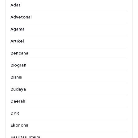
Adat
Advetorial
Agama
Artikel
Bencana
Biografi
Bisnis
Budaya
Daerah
DPR
Ekonomi
Fasilitas Umum