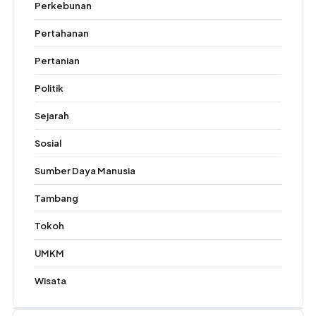
Perkebunan
Pertahanan
Pertanian
Politik
Sejarah
Sosial
Sumber Daya Manusia
Tambang
Tokoh
UMKM
Wisata