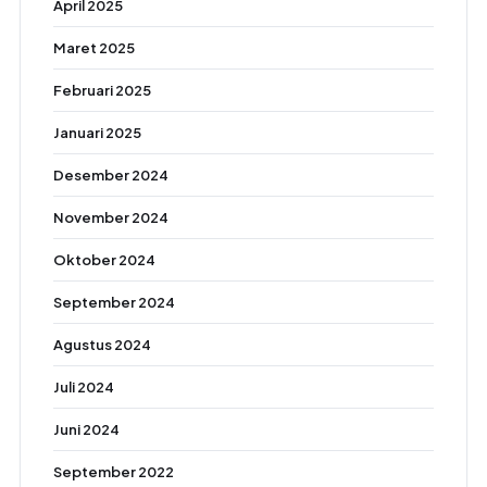
April 2025
Maret 2025
Februari 2025
Januari 2025
Desember 2024
November 2024
Oktober 2024
September 2024
Agustus 2024
Juli 2024
Juni 2024
September 2022