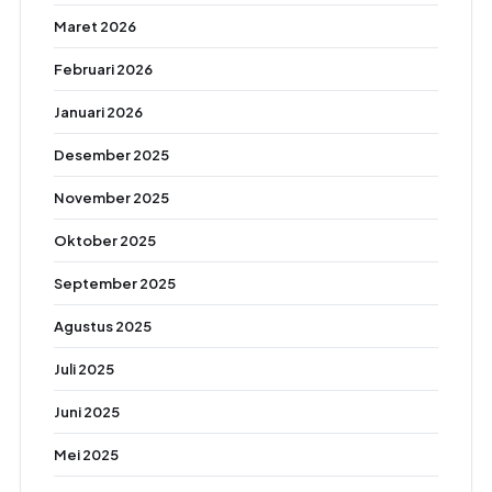
Maret 2026
Februari 2026
Januari 2026
Desember 2025
November 2025
Oktober 2025
September 2025
Agustus 2025
Juli 2025
Juni 2025
Mei 2025