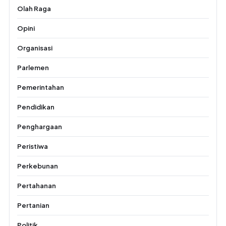
Olah Raga
Opini
Organisasi
Parlemen
Pemerintahan
Pendidikan
Penghargaan
Peristiwa
Perkebunan
Pertahanan
Pertanian
Politik