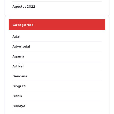
Agustus 2022
Categories
Adat
Advetorial
Agama
Artikel
Bencana
Biografi
Bisnis
Budaya