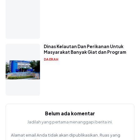
Dinas Kelautan Dan Perikanan Untuk
Masyarakat Banyak Giat dan Program
DAERAH
Belum ada komentar
Jadilah yang pertama menanggapi berita ini.
Alamat email Anda tidak akan dipublikasikan.
Ruas yang