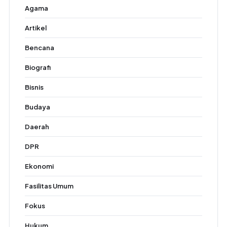
Agama
Artikel
Bencana
Biografi
Bisnis
Budaya
Daerah
DPR
Ekonomi
Fasilitas Umum
Fokus
Hukum