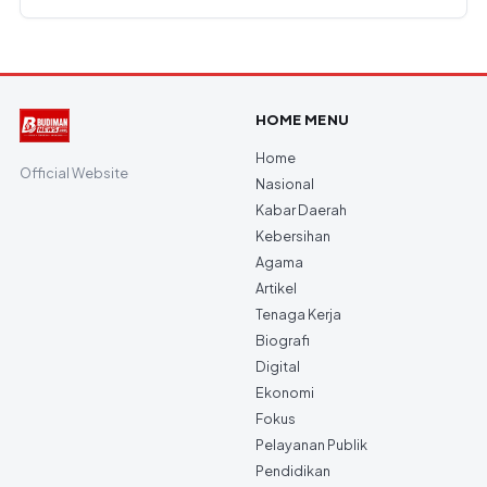
HOME MENU
Home
Official Website
Nasional
Kabar Daerah
Kebersihan
Agama
Artikel
Tenaga Kerja
Biografi
Digital
Ekonomi
Fokus
Pelayanan Publik
Pendidikan