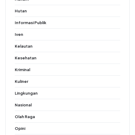
Hutan
Informasi Publik
Iven
Kelautan
Kesehatan
Kriminal
Kuliner
Lingkungan
Nasional
Olah Raga
Opini