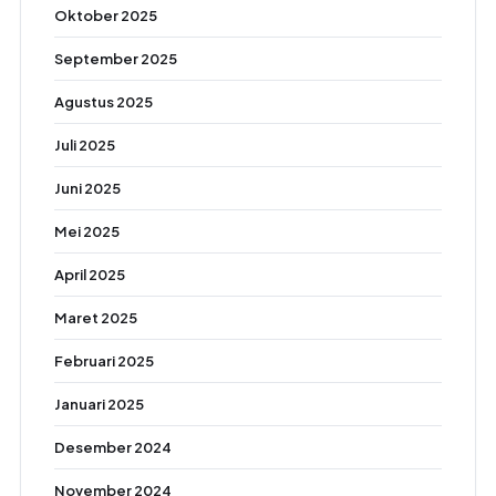
Oktober 2025
September 2025
Agustus 2025
Juli 2025
Juni 2025
Mei 2025
April 2025
Maret 2025
Februari 2025
Januari 2025
Desember 2024
November 2024