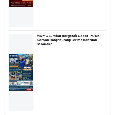
MDMC Sumbar Bergerak Cepat, 70 KK
Korban Banjir Kuranji Terima Bantuan
Sembako