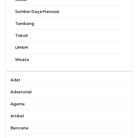
Sumber Daya Manusia
Tambang
Tokoh
UMKM
Wisata
Adat
Advetorial
Agama
Artikel
Bencana