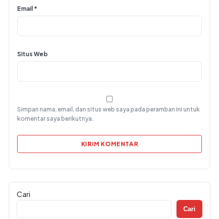
Email
*
Situs Web
Simpan nama, email, dan situs web saya pada peramban ini untuk
komentar saya berikutnya.
Cari
Cari