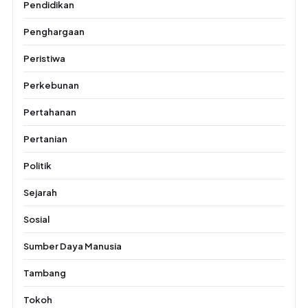
Pendidikan
Penghargaan
Peristiwa
Perkebunan
Pertahanan
Pertanian
Politik
Sejarah
Sosial
Sumber Daya Manusia
Tambang
Tokoh