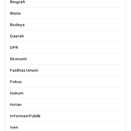
Biografi
Bisnis
Budaya
Daerah
DPR
Ekonomi
Fasilitas Umum
Fokus
Hukum
Hutan
Informasi Publik
Iven