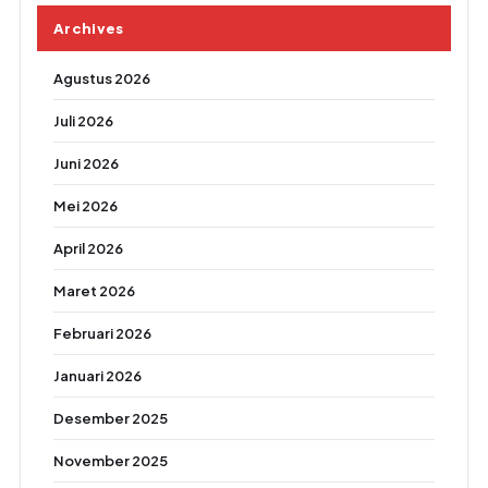
Archives
Agustus 2026
Juli 2026
Juni 2026
Mei 2026
April 2026
Maret 2026
Februari 2026
Januari 2026
Desember 2025
November 2025