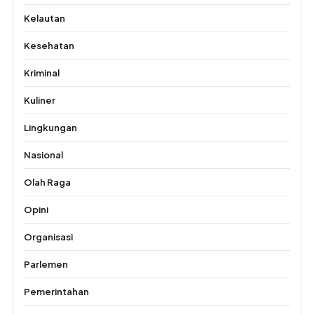
Kelautan
Kesehatan
Kriminal
Kuliner
Lingkungan
Nasional
Olah Raga
Opini
Organisasi
Parlemen
Pemerintahan