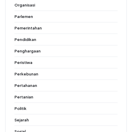
Organisasi
Parlemen
Pemerintahan
Pendidikan
Penghargaan
Peristiwa
Perkebunan
Pertahanan
Pertanian
Politik
Sejarah
Sosial