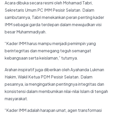
Acara dibuka secara resmi oleh Mohamad Tabri,
Sekretaris Umum PC IMM Pesisir Selatan. Dalam
sambutannya, Tabri menekankan peran penting kader
IMM sebagai garda terdepan dalam mewujudkan visi
besar Muhammadiyah.
“Kader IMM harus mampu menjadi pemimpin yang
berintegritas dan memegang teguh semangat
kebangsaan serta keislaman,” tuturnya.
Arahan inspiratif juga diberikan oleh Ayahanda Lukman
Hakim, Wakil Ketua PDM Pesisir Selatan. Dalam
pesannya, ia mengingatkan pentingnya integritas dan
konsistensi dalam membumikan nilai-nilai Islam di tengah
masyarakat.
“Kader IMM adalah harapan umat, agen transformasi