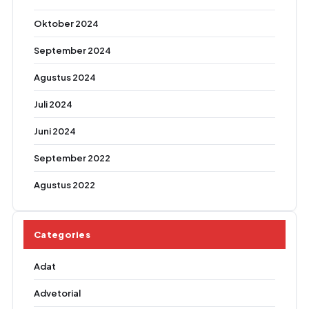
Oktober 2024
September 2024
Agustus 2024
Juli 2024
Juni 2024
September 2022
Agustus 2022
Categories
Adat
Advetorial