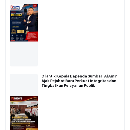
Dilantik Kepala Bapenda Sumbar, Al Amin
Ajak Pejabat Baru Perkuat Integritas dan
Tingkatkan Pelayanan Publik