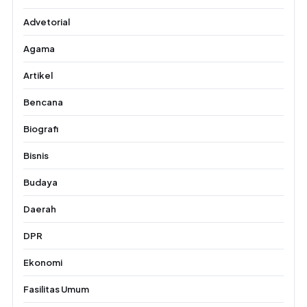
Advetorial
Agama
Artikel
Bencana
Biografi
Bisnis
Budaya
Daerah
DPR
Ekonomi
Fasilitas Umum