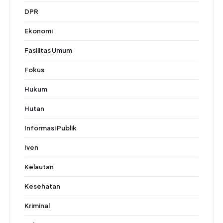
DPR
Ekonomi
Fasilitas Umum
Fokus
Hukum
Hutan
Informasi Publik
Iven
Kelautan
Kesehatan
Kriminal