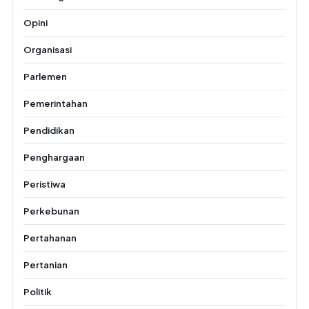
Opini
Organisasi
Parlemen
Pemerintahan
Pendidikan
Penghargaan
Peristiwa
Perkebunan
Pertahanan
Pertanian
Politik