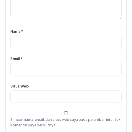
Nama
*
Email
*
Situs Web
Simpan nama, email, dan situs web saya pada peramban ini untuk
komentar saya berikutnya.