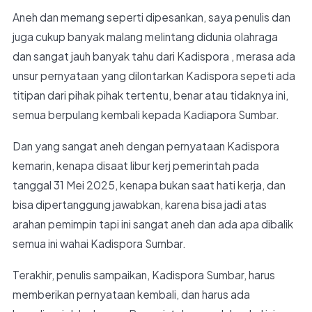
Aneh dan memang seperti dipesankan, saya penulis dan
juga cukup banyak malang melintang didunia olahraga
dan sangat jauh banyak tahu dari Kadispora , merasa ada
unsur pernyataan yang dilontarkan Kadispora sepeti ada
titipan dari pihak pihak tertentu, benar atau tidaknya ini,
semua berpulang kembali kepada Kadiapora Sumbar.
Dan yang sangat aneh dengan pernyataan Kadispora
kemarin, kenapa disaat libur kerj pemerintah pada
tanggal 31 Mei 2025, kenapa bukan saat hati kerja, dan
bisa dipertanggung jawabkan, karena bisa jadi atas
arahan pemimpin tapi ini sangat aneh dan ada apa dibalik
semua ini wahai Kadispora Sumbar.
Terakhir, penulis sampaikan, Kadispora Sumbar, harus
memberikan pernyataan kembali, dan harus ada