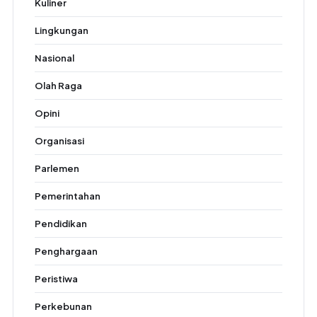
Kuliner
Lingkungan
Nasional
Olah Raga
Opini
Organisasi
Parlemen
Pemerintahan
Pendidikan
Penghargaan
Peristiwa
Perkebunan