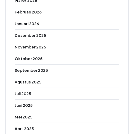
Maret 2026
Februari 2026
Januari 2026
Desember 2025
November 2025
Oktober 2025
September 2025
Agustus 2025
Juli 2025
Juni 2025
Mei 2025
April 2025