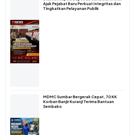
Ajak Pejabat Baru Perkuat Integritas dan
Tingkatkan Pelayanan Publik
MDMC Sumbar Bergerak Cepat, 70 KK
Korban Banjir Kuranji Terima Bantuan
Sembako