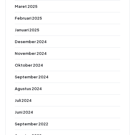
Maret 2025
Februari 2025
Januari 2025
Desember 2024
November 2024
Oktober 2024
September 2024
Agustus 2024
Juli 2024
Juni 2024
September 2022