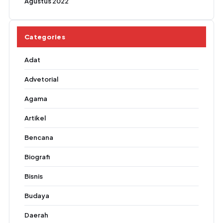
Agustus 2022
Categories
Adat
Advetorial
Agama
Artikel
Bencana
Biografi
Bisnis
Budaya
Daerah