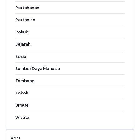
Pertahanan
Pertanian
Politik
Sejarah
Sosial
Sumber Daya Manusia
Tambang
Tokoh
UMKM
Wisata
Adat