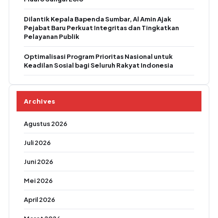
Dilantik Kepala Bapenda Sumbar, Al Amin Ajak
Pejabat Baru Perkuat Integritas dan Tingkatkan
Pelayanan Publik
Optimalisasi Program Prioritas Nasional untuk
Keadilan Sosial bagi Seluruh Rakyat Indonesia
Archives
Agustus 2026
Juli 2026
Juni 2026
Mei 2026
April 2026