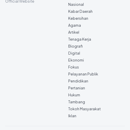
Official Website
Nasional
Kabar Daerah
Kebersihan
Agama
Artikel
Tenaga Kerja
Biografi
Digital
Ekonomi
Fokus
Pelayanan Publik
Pendidikan
Pertanian
Hukum
Tambang
Tokoh Masyarakat
Iklan