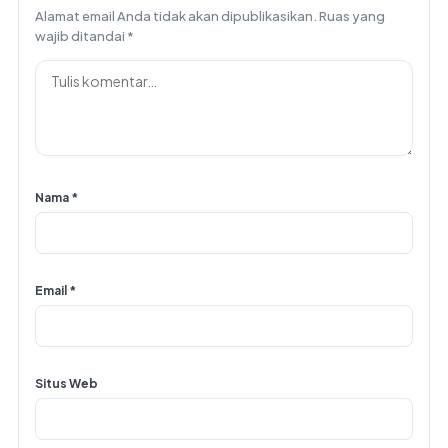
Alamat email Anda tidak akan dipublikasikan.
Ruas yang
wajib ditandai
*
Nama
*
Email
*
Situs Web