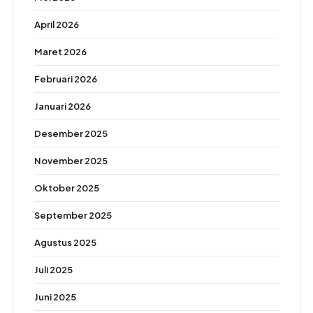
April 2026
Maret 2026
Februari 2026
Januari 2026
Desember 2025
November 2025
Oktober 2025
September 2025
Agustus 2025
Juli 2025
Juni 2025