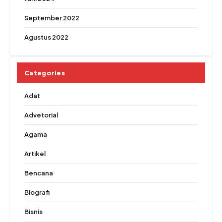
September 2022
Agustus 2022
Categories
Adat
Advetorial
Agama
Artikel
Bencana
Biografi
Bisnis