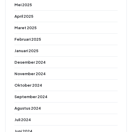
Mei 2025
April 2025
Maret 2025
Februari 2025
Januari 2025
Desember 2024
November 2024
Oktober 2024
September 2024
Agustus 2024
Juli 2024
Juni 2024