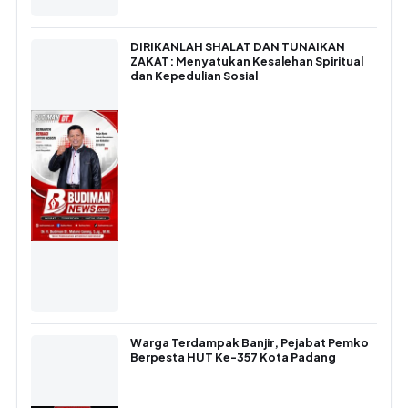
DIRIKANLAH SHALAT DAN TUNAIKAN
ZAKAT: Menyatukan Kesalehan Spiritual
dan Kepedulian Sosial
Warga Terdampak Banjir, Pejabat Pemko
Berpesta HUT Ke-357 Kota Padang