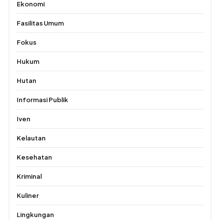
Ekonomi
Fasilitas Umum
Fokus
Hukum
Hutan
Informasi Publik
Iven
Kelautan
Kesehatan
Kriminal
Kuliner
Lingkungan