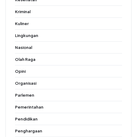
Kriminal
Kuliner
Lingkungan
Nasional
Olah Raga
Opini
Organisasi
Parlemen
Pemerintahan
Pendidikan
Penghargaan