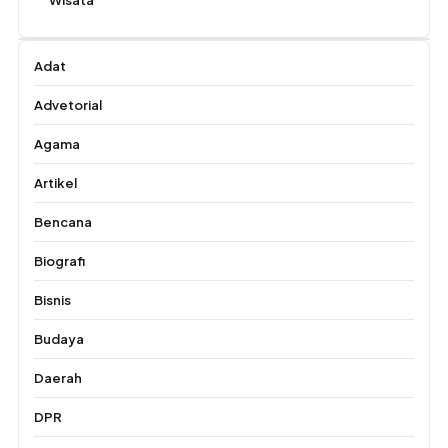
Adat
Advetorial
Agama
Artikel
Bencana
Biografi
Bisnis
Budaya
Daerah
DPR