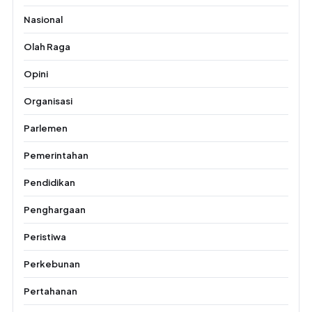
Nasional
Olah Raga
Opini
Organisasi
Parlemen
Pemerintahan
Pendidikan
Penghargaan
Peristiwa
Perkebunan
Pertahanan