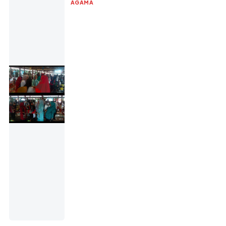
AGAMA