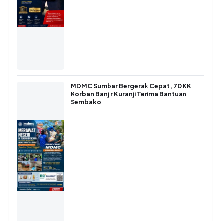
MDMC Sumbar Bergerak Cepat, 70 KK
Korban Banjir Kuranji Terima Bantuan
Sembako