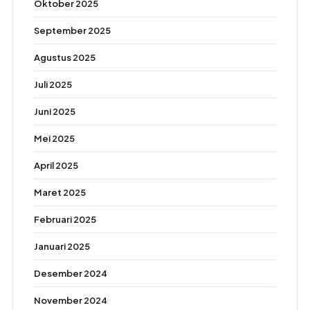
Oktober 2025
September 2025
Agustus 2025
Juli 2025
Juni 2025
Mei 2025
April 2025
Maret 2025
Februari 2025
Januari 2025
Desember 2024
November 2024