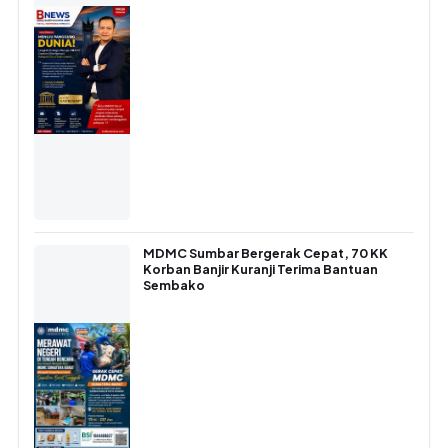
MDMC Sumbar Bergerak Cepat, 70 KK
Korban Banjir Kuranji Terima Bantuan
Sembako