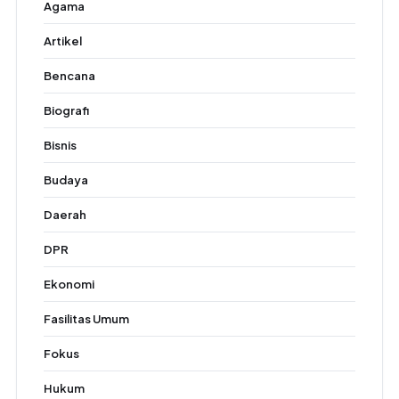
Agama
Artikel
Bencana
Biografi
Bisnis
Budaya
Daerah
DPR
Ekonomi
Fasilitas Umum
Fokus
Hukum