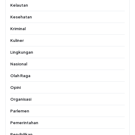
Kelautan
Kesehatan
Kriminal
Kuliner
Lingkungan
Nasional
Olah Raga
Opini
Organisasi
Parlemen
Pemerintahan
Pendidikan