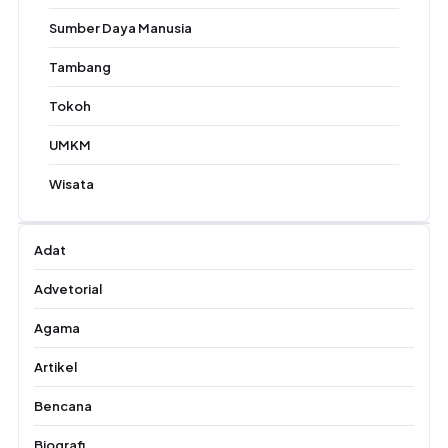
Sumber Daya Manusia
Tambang
Tokoh
UMKM
Wisata
Adat
Advetorial
Agama
Artikel
Bencana
Biografi