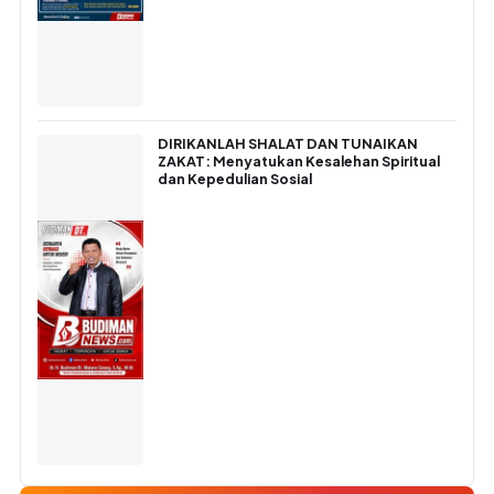
DIRIKANLAH SHALAT DAN TUNAIKAN
ZAKAT: Menyatukan Kesalehan Spiritual
dan Kepedulian Sosial