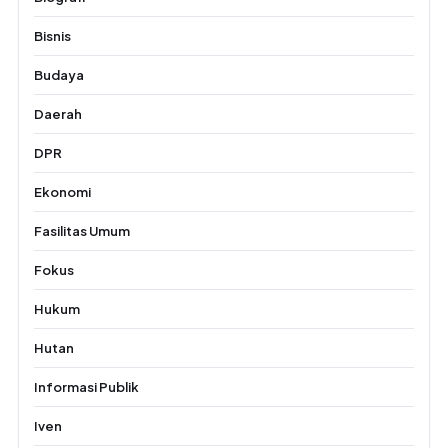
Bisnis
Budaya
Daerah
DPR
Ekonomi
Fasilitas Umum
Fokus
Hukum
Hutan
Informasi Publik
Iven