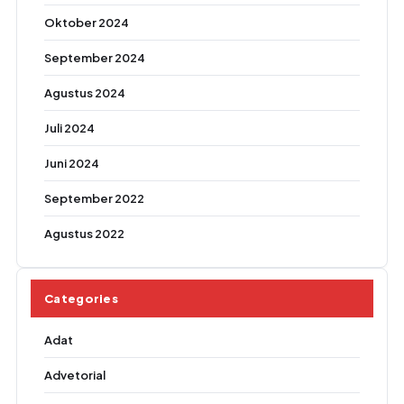
Oktober 2024
September 2024
Agustus 2024
Juli 2024
Juni 2024
September 2022
Agustus 2022
Categories
Adat
Advetorial