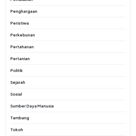
Penghargaan
Peristiwa
Perkebunan
Pertahanan
Pertanian
Politik
Sejarah
Sosial
Sumber Daya Manusia
Tambang
Tokoh