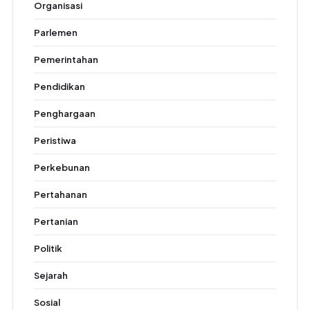
Organisasi
Parlemen
Pemerintahan
Pendidikan
Penghargaan
Peristiwa
Perkebunan
Pertahanan
Pertanian
Politik
Sejarah
Sosial