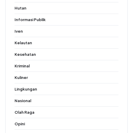
Hutan
Informasi Publik
Iven
Kelautan
Kesehatan
Kriminal
Kuliner
Lingkungan
Nasional
Olah Raga
Opini