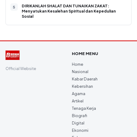
DIRIKANLAH SHALAT DAN TUNAIKAN ZAKAT:
Menyatukan Kesalehan Spiritual dan Kepedulian
Sosial
HOME MENU
Home
Official Website
Nasional
Kabar Daerah
Kebersihan
Agama
Artikel
Tenaga Kerja
Biografi
Digital
Ekonomi