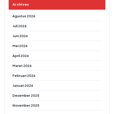
Archives
Agustus 2026
Juli 2026
Juni 2026
Mei 2026
April 2026
Maret 2026
Februari 2026
Januari 2026
Desember 2025
November 2025