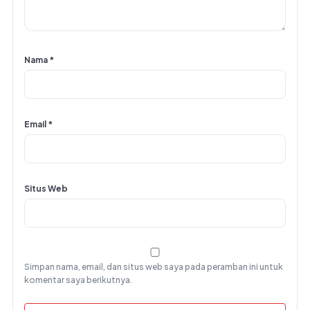
Nama
*
Email
*
Situs Web
Simpan nama, email, dan situs web saya pada peramban ini untuk
komentar saya berikutnya.