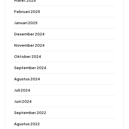
Maret 2025
Februari 2025
Januari 2025
Desember 2024
November 2024
Oktober 2024
September 2024
Agustus 2024
Juli 2024
Juni 2024
September 2022
Agustus 2022