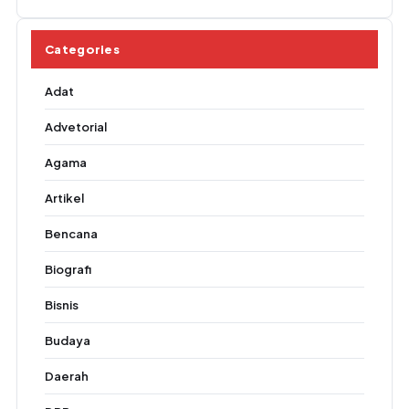
Categories
Adat
Advetorial
Agama
Artikel
Bencana
Biografi
Bisnis
Budaya
Daerah