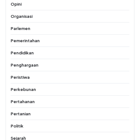
Opini
Organisasi
Parlemen
Pemerintahan
Pendidikan
Penghargaan
Peristiwa
Perkebunan
Pertahanan
Pertanian
Politik
Sejarah