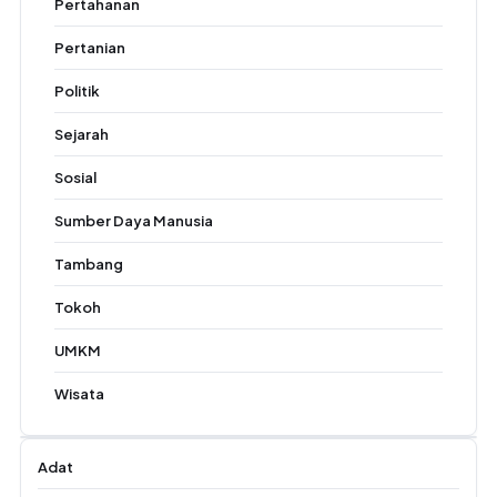
Pertahanan
Pertanian
Politik
Sejarah
Sosial
Sumber Daya Manusia
Tambang
Tokoh
UMKM
Wisata
Adat