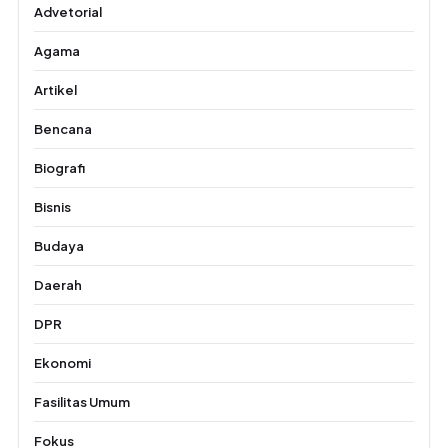
Advetorial
Agama
Artikel
Bencana
Biografi
Bisnis
Budaya
Daerah
DPR
Ekonomi
Fasilitas Umum
Fokus