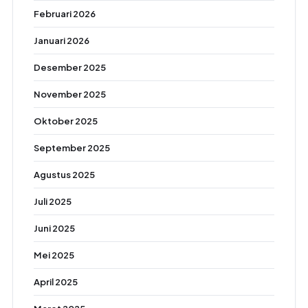
Februari 2026
Januari 2026
Desember 2025
November 2025
Oktober 2025
September 2025
Agustus 2025
Juli 2025
Juni 2025
Mei 2025
April 2025