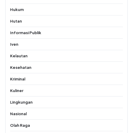
Hukum
Hutan
Informasi Publik
Iven
Kelautan
Kesehatan
Kriminal
Kuliner
Lingkungan
Nasional
Olah Raga