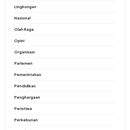
Lingkungan
Nasional
Olah Raga
Opini
Organisasi
Parlemen
Pemerintahan
Pendidikan
Penghargaan
Peristiwa
Perkebunan