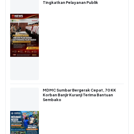
Tingkatkan Pelayanan Publik
MDMC Sumbar Bergerak Cepat, 70 KK
Korban Banjir Kuranji Terima Bantuan
Sembako