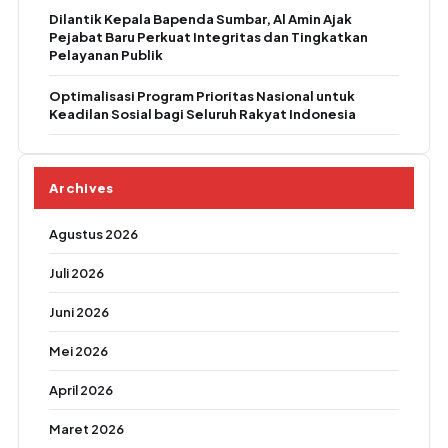
Dilantik Kepala Bapenda Sumbar, Al Amin Ajak
Pejabat Baru Perkuat Integritas dan Tingkatkan
Pelayanan Publik
Optimalisasi Program Prioritas Nasional untuk
Keadilan Sosial bagi Seluruh Rakyat Indonesia
Archives
Agustus 2026
Juli 2026
Juni 2026
Mei 2026
April 2026
Maret 2026