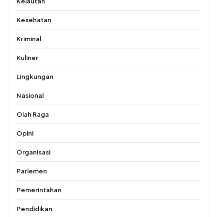
Kelautan
Kesehatan
Kriminal
Kuliner
Lingkungan
Nasional
Olah Raga
Opini
Organisasi
Parlemen
Pemerintahan
Pendidikan