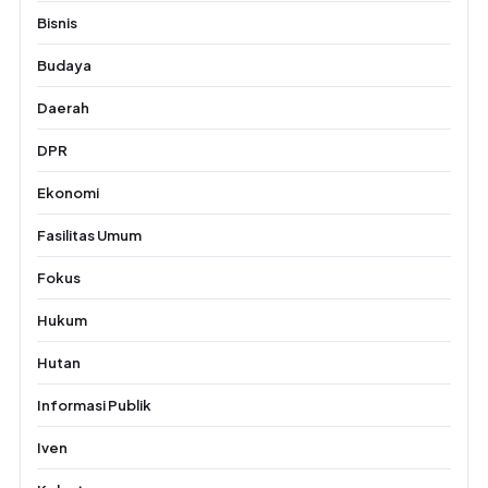
Bisnis
Budaya
Daerah
DPR
Ekonomi
Fasilitas Umum
Fokus
Hukum
Hutan
Informasi Publik
Iven