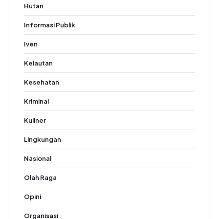
Hutan
Informasi Publik
Iven
Kelautan
Kesehatan
Kriminal
Kuliner
Lingkungan
Nasional
Olah Raga
Opini
Organisasi