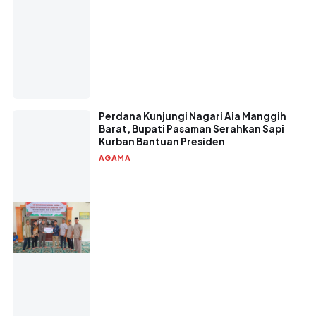
Perdana Kunjungi Nagari Aia Manggih
Barat, Bupati Pasaman Serahkan Sapi
Kurban Bantuan Presiden
AGAMA