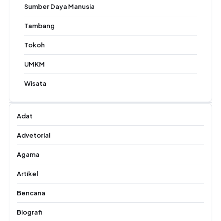
Sumber Daya Manusia
Tambang
Tokoh
UMKM
Wisata
Adat
Advetorial
Agama
Artikel
Bencana
Biografi