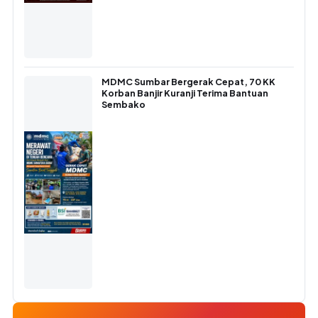
MDMC Sumbar Bergerak Cepat, 70 KK
Korban Banjir Kuranji Terima Bantuan
Sembako