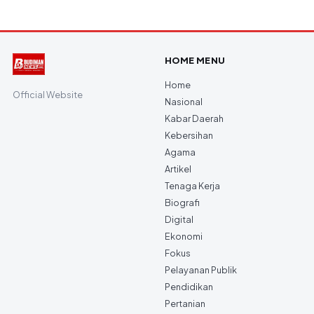
HOME MENU
Home
Official Website
Nasional
Kabar Daerah
Kebersihan
Agama
Artikel
Tenaga Kerja
Biografi
Digital
Ekonomi
Fokus
Pelayanan Publik
Pendidikan
Pertanian