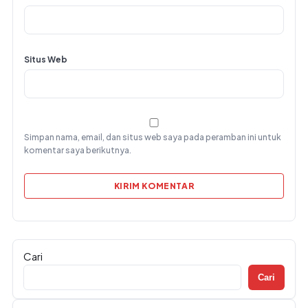
Situs Web
Simpan nama, email, dan situs web saya pada peramban ini untuk
komentar saya berikutnya.
Cari
Cari