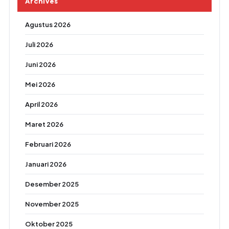
Archives
Agustus 2026
Juli 2026
Juni 2026
Mei 2026
April 2026
Maret 2026
Februari 2026
Januari 2026
Desember 2025
November 2025
Oktober 2025