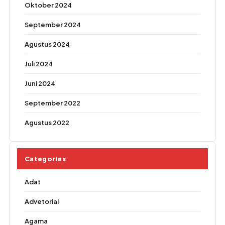
Oktober 2024
September 2024
Agustus 2024
Juli 2024
Juni 2024
September 2022
Agustus 2022
Categories
Adat
Advetorial
Agama