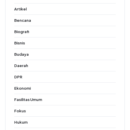
Artikel
Bencana
Biografi
Bisnis
Budaya
Daerah
DPR
Ekonomi
Fasilitas Umum
Fokus
Hukum