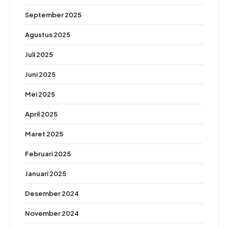
September 2025
Agustus 2025
Juli 2025
Juni 2025
Mei 2025
April 2025
Maret 2025
Februari 2025
Januari 2025
Desember 2024
November 2024