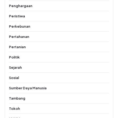
Penghargaan
Peristiwa
Perkebunan
Pertahanan
Pertanian
Politik
Sejarah
Sosial
Sumber Daya Manusia
Tambang
Tokoh