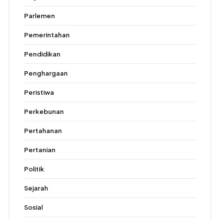
Parlemen
Pemerintahan
Pendidikan
Penghargaan
Peristiwa
Perkebunan
Pertahanan
Pertanian
Politik
Sejarah
Sosial