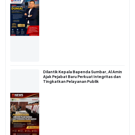
Dilantik Kepala Bapenda Sumbar, Al Amin
Ajak Pejabat Baru Perkuat Integritas dan
Tingkatkan Pelayanan Publik