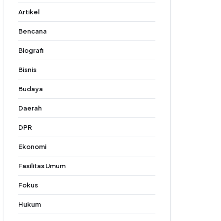
Artikel
Bencana
Biografi
Bisnis
Budaya
Daerah
DPR
Ekonomi
Fasilitas Umum
Fokus
Hukum