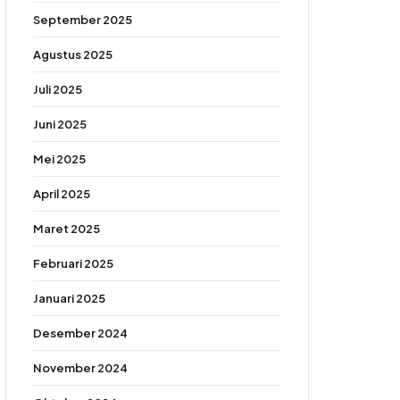
September 2025
Agustus 2025
Juli 2025
Juni 2025
Mei 2025
April 2025
Maret 2025
Februari 2025
Januari 2025
Desember 2024
November 2024