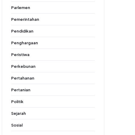
Parlemen
Pemerintahan
Pendidikan
Penghargaan
Peristiwa
Perkebunan
Pertahanan
Pertanian
Politik
Sejarah
Sosial