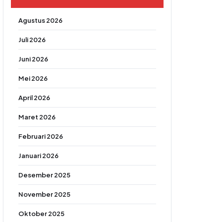
Agustus 2026
Juli 2026
Juni 2026
Mei 2026
April 2026
Maret 2026
Februari 2026
Januari 2026
Desember 2025
November 2025
Oktober 2025