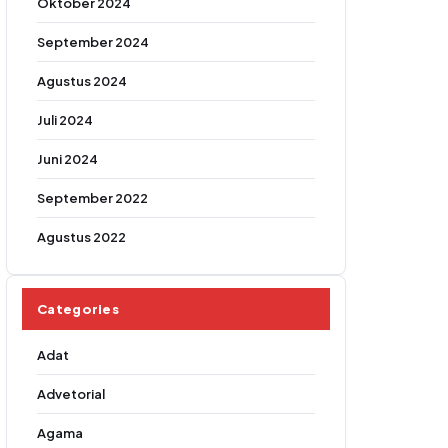
Oktober 2024
September 2024
Agustus 2024
Juli 2024
Juni 2024
September 2022
Agustus 2022
Categories
Adat
Advetorial
Agama