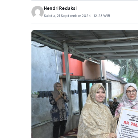
Hendri Redaksi
Sabtu, 21 September 2024 · 12.23 WIB