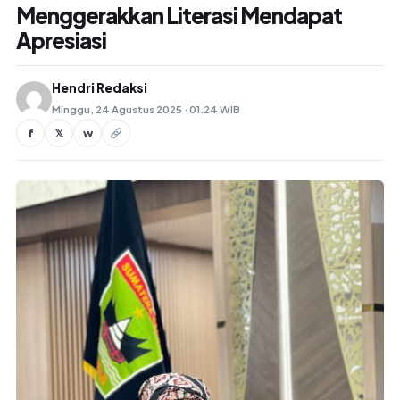
Menggerakkan Literasi Mendapat
Apresiasi
Hendri Redaksi
Minggu, 24 Agustus 2025 · 01.24 WIB
f
𝕏
w