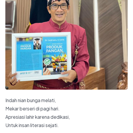
Indah nian bunga melati,
Mekar berseri di pagi hari.
Apresiasi lahir karena dedikasi,
Untuk insan literasi sejati.