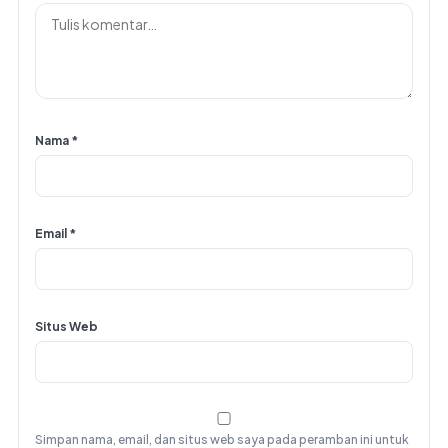
Nama
*
Email
*
Situs Web
Simpan nama, email, dan situs web saya pada peramban ini untuk