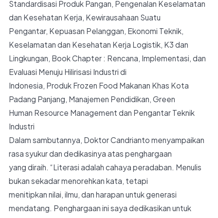
Standardisasi Produk Pangan, Pengenalan Keselamatan
dan Kesehatan Kerja, Kewirausahaan Suatu
Pengantar, Kepuasan Pelanggan, Ekonomi Teknik,
Keselamatan dan Kesehatan Kerja Logistik, K3 dan
Lingkungan, Book Chapter : Rencana, Implementasi, dan
Evaluasi Menuju Hilirisasi Industri di
Indonesia, Produk Frozen Food Makanan Khas Kota
Padang Panjang, Manajemen Pendidikan, Green
Human Resource Management dan Pengantar Teknik
Industri
Dalam sambutannya, Doktor Candrianto menyampaikan
rasa syukur dan dedikasinya atas penghargaan
yang diraih. “Literasi adalah cahaya peradaban. Menulis
bukan sekadar menorehkan kata, tetapi
menitipkan nilai, ilmu, dan harapan untuk generasi
mendatang. Penghargaan ini saya dedikasikan untuk