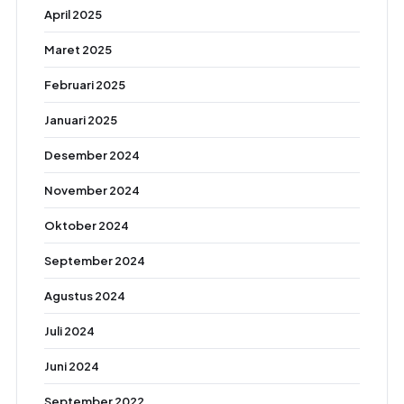
April 2025
Maret 2025
Februari 2025
Januari 2025
Desember 2024
November 2024
Oktober 2024
September 2024
Agustus 2024
Juli 2024
Juni 2024
September 2022