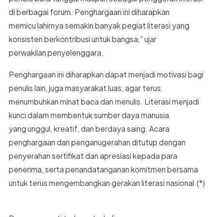
di berbagai forum. Penghargaan ini diharapkan
memicu lahirnya semakin banyak pegiat literasi yang
konsisten berkontribusi untuk bangsa,” ujar
perwakilan penyelenggara.
Penghargaan ini diharapkan dapat menjadi motivasi bagi
penulis lain, juga masyarakat luas, agar terus
menumbuhkan minat baca dan menulis. Literasi menjadi
kunci dalam membentuk sumber daya manusia
yang unggul, kreatif, dan berdaya saing. Acara
penghargaan dan penganugerahan ditutup dengan
penyerahan sertifikat dan apresiasi kepada para
penerima, serta penandatanganan komitmen bersama
untuk terus mengembangkan gerakan literasi nasional.(*)