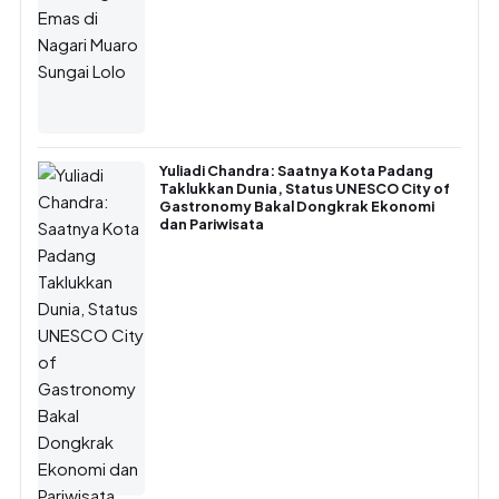
Yuliadi Chandra: Saatnya Kota Padang
Taklukkan Dunia, Status UNESCO City of
Gastronomy Bakal Dongkrak Ekonomi
dan Pariwisata