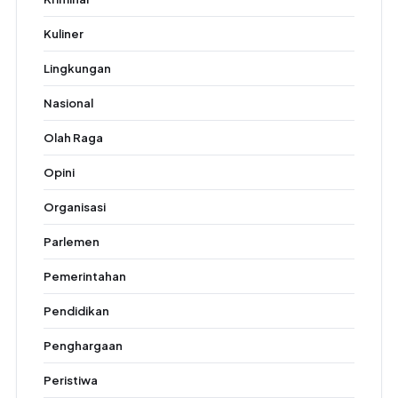
Kuliner
Lingkungan
Nasional
Olah Raga
Opini
Organisasi
Parlemen
Pemerintahan
Pendidikan
Penghargaan
Peristiwa