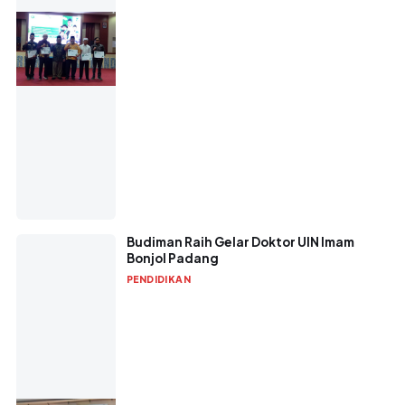
Budiman Raih Gelar Doktor UIN Imam
Bonjol Padang
PENDIDIKAN