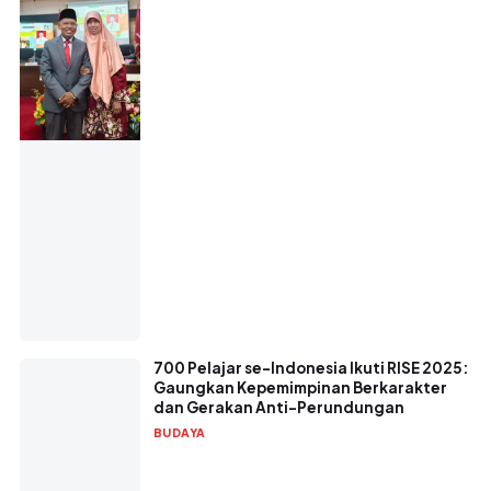
700 Pelajar se-Indonesia Ikuti RISE 2025:
Gaungkan Kepemimpinan Berkarakter
dan Gerakan Anti-Perundungan
BUDAYA