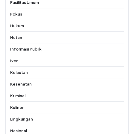
Fasilitas Umum
Fokus
Hukum
Hutan
Informasi Publik
Iven
Kelautan
Kesehatan
Kriminal
Kuliner
Lingkungan
Nasional