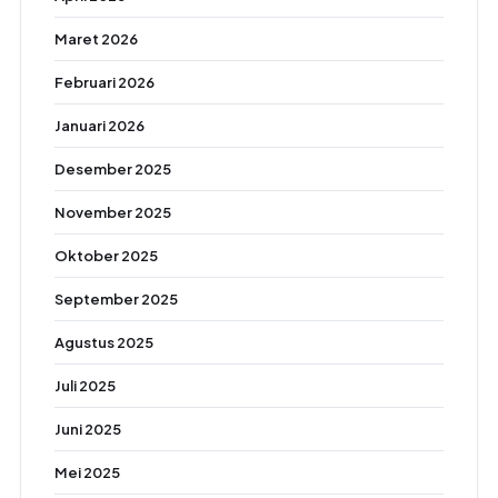
Maret 2026
Februari 2026
Januari 2026
Desember 2025
November 2025
Oktober 2025
September 2025
Agustus 2025
Juli 2025
Juni 2025
Mei 2025