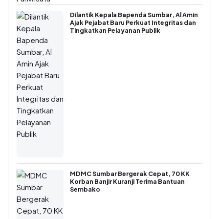
Dilantik Kepala Bapenda Sumbar, Al Amin
Ajak Pejabat Baru Perkuat Integritas dan
Tingkatkan Pelayanan Publik
MDMC Sumbar Bergerak Cepat, 70 KK
Korban Banjir Kuranji Terima Bantuan
Sembako