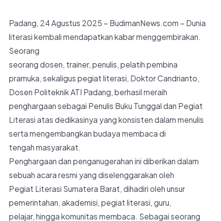
Padang, 24 Agustus 2025 – BudimanNews.com – Dunia
literasi kembali mendapatkan kabar menggembirakan.
Seorang
seorang dosen, trainer, penulis, pelatih pembina
pramuka, sekaligus pegiat literasi, Doktor Candrianto,
Dosen Politeknik ATI Padang, berhasil meraih
penghargaan sebagai Penulis Buku Tunggal dan Pegiat
Literasi atas dedikasinya yang konsisten dalam menulis
serta mengembangkan budaya membaca di
tengah masyarakat.
Penghargaan dan penganugerahan ini diberikan dalam
sebuah acara resmi yang diselenggarakan oleh
Pegiat Literasi Sumatera Barat, dihadiri oleh unsur
pemerintahan, akademisi, pegiat literasi, guru,
pelajar, hingga komunitas membaca. Sebagai seorang