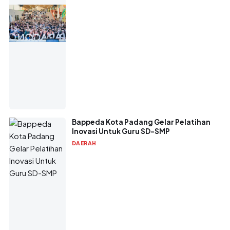
Bappeda Kota Padang Gelar Pelatihan
Inovasi Untuk Guru SD-SMP
DAERAH