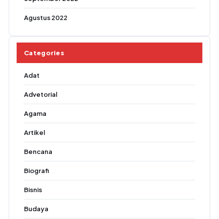
Agustus 2022
Categories
Adat
Advetorial
Agama
Artikel
Bencana
Biografi
Bisnis
Budaya