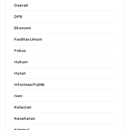
Daerah
DPR
Ekonomi
Fasilitas Umum
Fokus
Hukum
Hutan
Informasi Publik
Iven
Kelautan
Kesehatan
Kriminal