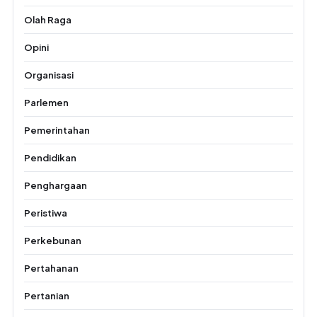
Olah Raga
Opini
Organisasi
Parlemen
Pemerintahan
Pendidikan
Penghargaan
Peristiwa
Perkebunan
Pertahanan
Pertanian