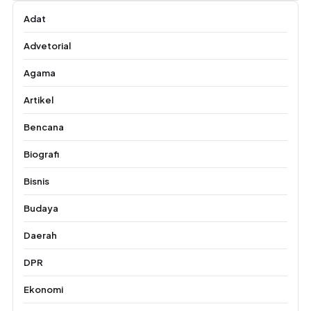
Adat
Advetorial
Agama
Artikel
Bencana
Biografi
Bisnis
Budaya
Daerah
DPR
Ekonomi