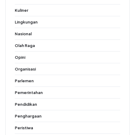
Kuliner
Lingkungan
Nasional
Olah Raga
Opini
Organisasi
Parlemen
Pemerintahan
Pendidikan
Penghargaan
Peristiwa