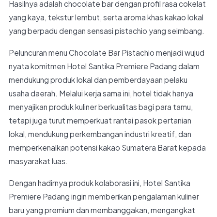
Hasilnya adalah chocolate bar dengan profil rasa cokelat
yang kaya, tekstur lembut, serta aroma khas kakao lokal
yang berpadu dengan sensasi pistachio yang seimbang.
Peluncuran menu Chocolate Bar Pistachio menjadi wujud
nyata komitmen Hotel Santika Premiere Padang dalam
mendukung produk lokal dan pemberdayaan pelaku
usaha daerah. Melalui kerja sama ini, hotel tidak hanya
menyajikan produk kuliner berkualitas bagi para tamu,
tetapi juga turut memperkuat rantai pasok pertanian
lokal, mendukung perkembangan industri kreatif, dan
memperkenalkan potensi kakao Sumatera Barat kepada
masyarakat luas.
Dengan hadirnya produk kolaborasi ini, Hotel Santika
Premiere Padang ingin memberikan pengalaman kuliner
baru yang premium dan membanggakan, mengangkat