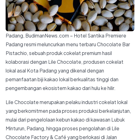
Padang, BudimanNews.com – Hotel Santika Premiere
Padang resmi meluncurkan menu terbaru Chocolate Bar
Pistachio, sebuah produk cokelat premium hasil
kolaborasi dengan Lile Chocolate, produsen cokelat
lokal asal Kota Padang yang dikenal dengan
pemanfaatan biji kakao lokal berkualitas tinggi dan
pengembangan ekosistem kakao dari hulu ke hilir.
Lile Chocolate merupakan pelaku industri cokelat lokal
yang berkomitmen pada proses produksi berkelanjutan,
mulai dari pengelolaan kebun kakao di kawasan Lubuk
Minturun, Padang, hingga proses pengolahan di Lile
Chocolate Factory & Café yang berlokasi di Jalan