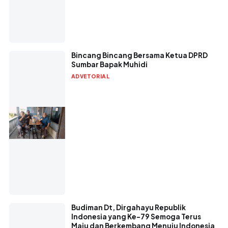
Bincang Bincang Bersama Ketua DPRD
Sumbar Bapak Muhidi
ADVETORIAL
Budiman Dt, Dirgahayu Republik
Indonesia yang Ke-79 Semoga Terus
Maju dan Berkembang Menuju Indonesia