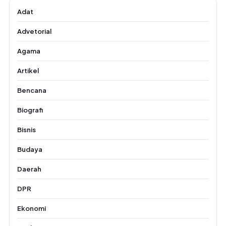
Adat
Advetorial
Agama
Artikel
Bencana
Biografi
Bisnis
Budaya
Daerah
DPR
Ekonomi