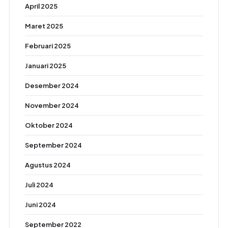
April 2025
Maret 2025
Februari 2025
Januari 2025
Desember 2024
November 2024
Oktober 2024
September 2024
Agustus 2024
Juli 2024
Juni 2024
September 2022