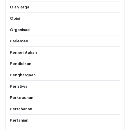
Olah Raga
Opini
Organisasi
Parlemen
Pemerintahan
Pendidikan
Penghargaan
Peristiwa
Perkebunan
Pertahanan
Pertanian