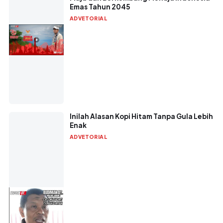
Emas Tahun 2045
ADVETORIAL
Inilah Alasan Kopi Hitam Tanpa Gula Lebih
Enak
ADVETORIAL