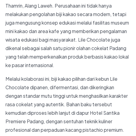
Thamrin, Alang Laweh. Perusahaan ini tidak hanya
melakukan pengolahan biji kakao secara modern, tetapi
juga mengusung konsep edukasi melalui fasilitas museum
mini kakao dan area kafe yang memberikan pengalaman
wisata edukasi bagi masyarakat. Lile Chocolate juga
dikenal sebagai salah satu pionir olahan cokelat Padang
yang telah memperkenalkan produk berbasis kakao lokal
ke pasar internasional.
Melalui kolaborasi ini, biji kakao pilihan dari kebun Lile
Chocolate dipanen, difermentasi, dan dikeringkan
dengan standar mutu tinggi untuk menghasilkan karakter
rasa cokelat yang autentik. Bahan baku tersebut
kemudian diproses lebih lanjut di dapur Hotel Santika
Premiere Padang, dengan sentuhan teknik kuliner
profesional dan perpaduan kacang pistachio premium.