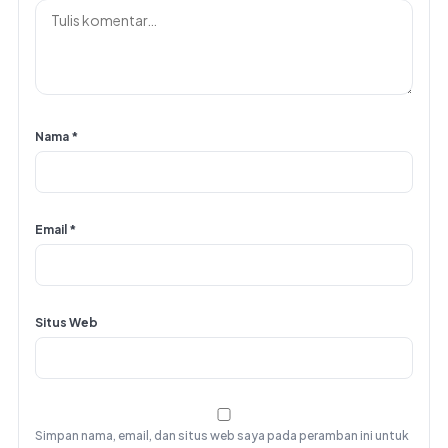
Nama
*
Email
*
Situs Web
Simpan nama, email, dan situs web saya pada peramban ini untuk