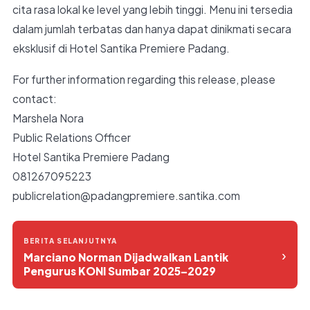
cita rasa lokal ke level yang lebih tinggi. Menu ini tersedia
dalam jumlah terbatas dan hanya dapat dinikmati secara
eksklusif di Hotel Santika Premiere Padang.
For further information regarding this release, please
contact:
Marshela Nora
Public Relations Officer
Hotel Santika Premiere Padang
081267095223
publicrelation@padangpremiere.santika.com
BERITA SELANJUTNYA
›
Marciano Norman Dijadwalkan Lantik
Pengurus KONI Sumbar 2025–2029