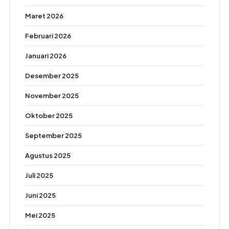
Maret 2026
Februari 2026
Januari 2026
Desember 2025
November 2025
Oktober 2025
September 2025
Agustus 2025
Juli 2025
Juni 2025
Mei 2025