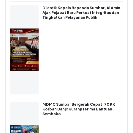
Dilantik Kepala Bapenda Sumbar, Al Amin
Ajak Pejabat Baru Perkuat Integritas dan
Tingkatkan Pelayanan Publik
MDMC Sumbar Bergerak Cepat, 70 KK
Korban Banjir Kuranji Terima Bantuan
Sembako