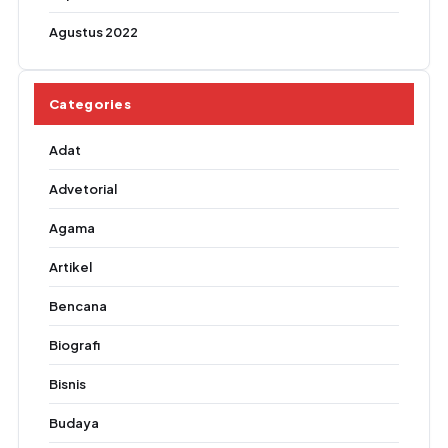
Agustus 2022
Categories
Adat
Advetorial
Agama
Artikel
Bencana
Biografi
Bisnis
Budaya