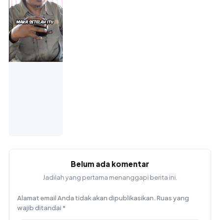
Belum ada komentar
Jadilah yang pertama menanggapi berita ini.
Alamat email Anda tidak akan dipublikasikan.
Ruas yang
wajib ditandai
*