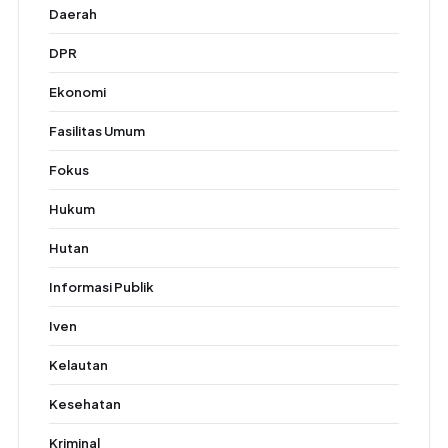
Daerah
DPR
Ekonomi
Fasilitas Umum
Fokus
Hukum
Hutan
Informasi Publik
Iven
Kelautan
Kesehatan
Kriminal