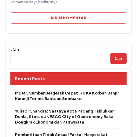
komentar saya berikutnya.
Cari
Cari
Recent Posts
MDMC Sumbar Bergerak Cepat, 70 KK Korban Banjir
Kuranji Terima Bantuan Sembako
Yuliadi Chandra: Saatnya Kota Padang Taklukkan
Dunia, Status UNESCO City of Gastronomy Bakal
Dongkrak Ekonomi dan Pariwisata
Pemberitaan Tidak Sesuai Fakta, Masyarakat