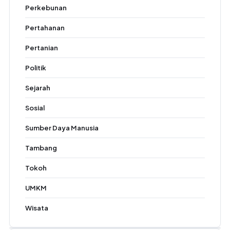
Perkebunan
Pertahanan
Pertanian
Politik
Sejarah
Sosial
Sumber Daya Manusia
Tambang
Tokoh
UMKM
Wisata