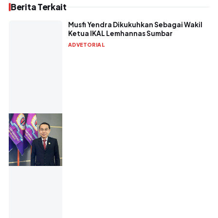
Berita Terkait
Musfi Yendra Dikukuhkan Sebagai Wakil
Ketua IKAL Lemhannas Sumbar
ADVETORIAL